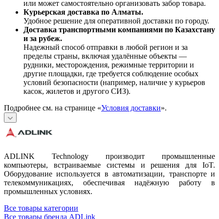
или может самостоятельно организовать забор товара.
Курьерская доставка по Алматы.
Удобное решение для оперативной доставки по городу.
Доставка транспортными компаниями по Казахстану
и за рубеж.
Надежный способ отправки в любой регион и за
пределы страны, включая удалённые объекты —
рудники, месторождения, режимные территории и
другие площадки, где требуется соблюдение особых
условий безопасности (например, наличие у курьеров
касок, жилетов и другого СИЗ).
Подробнее см. на странице «
Условия доставки
».
ADLINK Technology производит промышленные
компьютеры, встраиваемые системы и решения для IoT.
Оборудование используется в автоматизации, транспорте и
телекоммуникациях, обеспечивая надёжную работу в
промышленных условиях.
Все товары категории
Все товары бренда ADLink