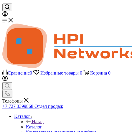
Сравнение
0
Избранные товары
0
Корзина
0
Телефоны
+7 727 3399868
Отдел продаж
Каталог
Назад
Каталог