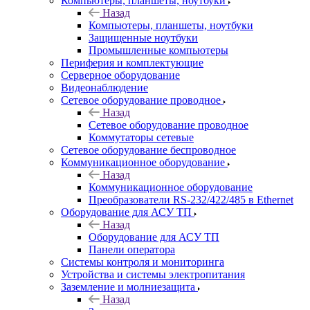
Компьютеры, планшеты, ноутбуки
Назад
Компьютеры, планшеты, ноутбуки
Защищенные ноутбуки
Промышленные компьютеры
Периферия и комплектующие
Серверное оборудование
Видеонаблюдение
Сетевое оборудование проводное
Назад
Сетевое оборудование проводное
Коммутаторы сетевые
Сетевое оборудование беспроводное
Коммуникационное оборудование
Назад
Коммуникационное оборудование
Преобразователи RS-232/422/485 в Ethernet
Оборудование для АСУ ТП
Назад
Оборудование для АСУ ТП
Панели оператора
Системы контроля и мониторинга
Устройства и системы электропитания
Заземление и молниезащита
Назад