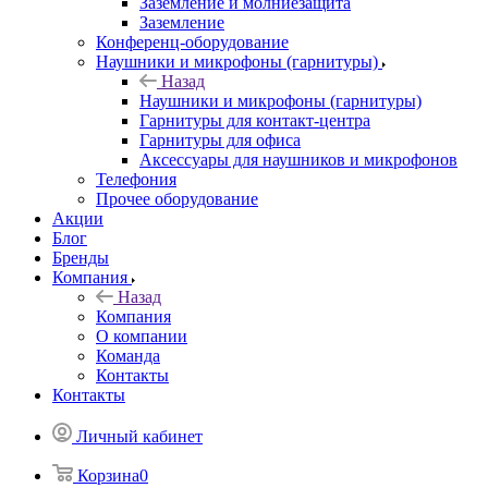
Заземление и молниезащита
Заземление
Конференц-оборудование
Наушники и микрофоны (гарнитуры)
Назад
Наушники и микрофоны (гарнитуры)
Гарнитуры для контакт-центра
Гарнитуры для офиса
Аксессуары для наушников и микрофонов
Телефония
Прочее оборудование
Акции
Блог
Бренды
Компания
Назад
Компания
О компании
Команда
Контакты
Контакты
Личный кабинет
Корзина
0