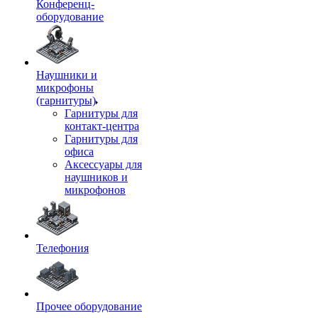
Конференц-
оборудование
Наушники и
микрофоны
(гарнитуры)
Гарнитуры для
контакт-центра
Гарнитуры для
офиса
Аксессуары для
наушников и
микрофонов
Телефония
Прочее оборудование