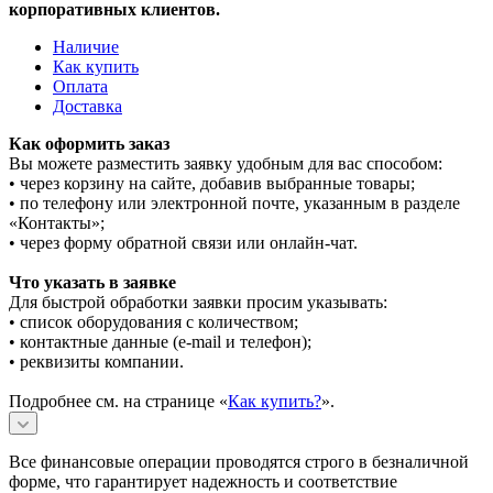
корпоративных клиентов.
Наличие
Как купить
Оплата
Доставка
Как оформить заказ
Вы можете разместить заявку удобным для вас способом:
• через корзину на сайте, добавив выбранные товары;
• по телефону или электронной почте, указанным в разделе
«Контакты»;
• через форму обратной связи или онлайн-чат.
Что указать в заявке
Для быстрой обработки заявки просим указывать:
• список оборудования с количеством;
• контактные данные (e-mail и телефон);
• реквизиты компании.
Подробнее см. на странице «
Как купить?
».
Все финансовые операции проводятся строго в безналичной
форме, что гарантирует надежность и соответствие