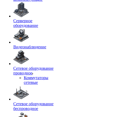
Серверное
оборудование
Видеонаблюдение
Сетевое оборудование
проводное
Коммутаторы
сетевые
Сетевое оборудование
беспроводное