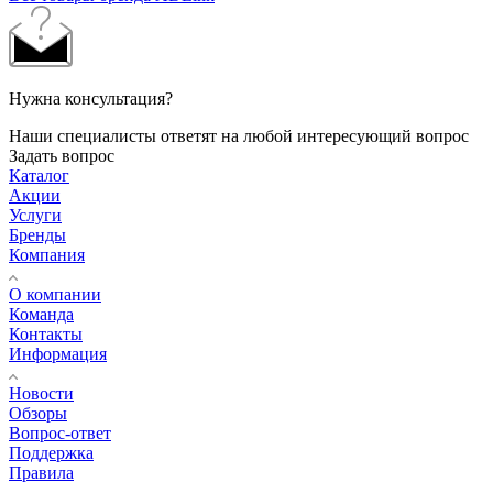
Нужна консультация?
Наши специалисты ответят на любой интересующий вопрос
Задать вопрос
Каталог
Акции
Услуги
Бренды
Компания
О компании
Команда
Контакты
Информация
Новости
Обзоры
Вопрос-ответ
Поддержка
Правила