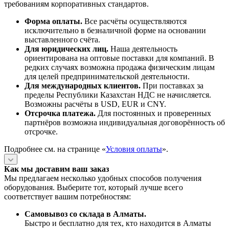
требованиям корпоративных стандартов.
Форма оплаты.
Все расчёты осуществляются
исключительно в безналичной форме на основании
выставленного счёта.
Для юридических лиц.
Наша деятельность
ориентирована на оптовые поставки для компаний. В
редких случаях возможна продажа физическим лицам
для целей предпринимательской деятельности.
Для международных клиентов.
При поставках за
пределы Республики Казахстан НДС не начисляется.
Возможны расчёты в USD, EUR и CNY.
Отсрочка платежа.
Для постоянных и проверенных
партнёров возможна индивидуальная договорённость об
отсрочке.
Подробнее см. на странице «
Условия оплаты
».
Как мы доставим ваш заказ
Мы предлагаем несколько удобных способов получения
оборудования. Выберите тот, который лучше всего
соответствует вашим потребностям:
Самовывоз со склада в Алматы.
Быстро и бесплатно для тех, кто находится в Алматы