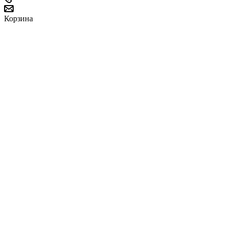
Корзина