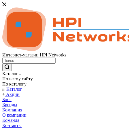
Интернет-магазин HPI Networks
Каталог
По всему сайту
По каталогу
Каталог
Акции
Блог
Бренды
Компания
О компании
Команда
Контакты