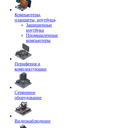
Компьютеры,
планшеты, ноутбуки
Защищенные
ноутбуки
Промышленные
компьютеры
Периферия и
комплектующие
Серверное
оборудование
Видеонаблюдение