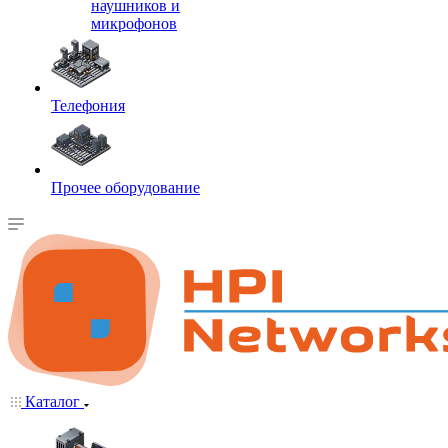
наушников и
микрофонов
Телефония
Прочее оборудование
Каталог