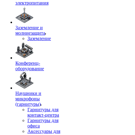
электропитания
Заземление и
молниезащита
Заземление
Конференц-
оборудование
Наушники и
микрофоны
(гарнитуры)
Гарнитуры для
контакт-центра
Гарнитуры для
офиса
Аксессуары для