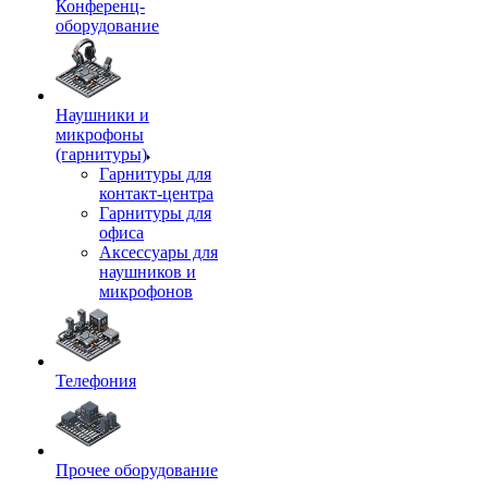
Конференц-
оборудование
Наушники и
микрофоны
(гарнитуры)
Гарнитуры для
контакт-центра
Гарнитуры для
офиса
Аксессуары для
наушников и
микрофонов
Телефония
Прочее оборудование