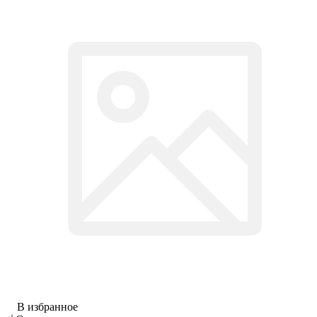
В избранное