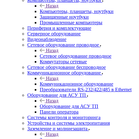
Компьютеры, планшеты, ноутбуки
Назад
Компьютеры, планшеты, ноутбуки
Защищенные ноутбуки
Промышленные компьютеры
Периферия и комплектующие
Серверное оборудование
Видеонаблюдение
Сетевое оборудование проводное
Назад
Сетевое оборудование проводное
Коммутаторы сетевые
Сетевое оборудование беспроводное
Коммуникационное оборудование
Назад
Коммуникационное оборудование
Преобразователи RS-232/422/485 в Ethernet
Оборудование для АСУ ТП
Назад
Оборудование для АСУ ТП
Панели оператора
Системы контроля и мониторинга
Устройства и системы электропитания
Заземление и молниезащита
Назад