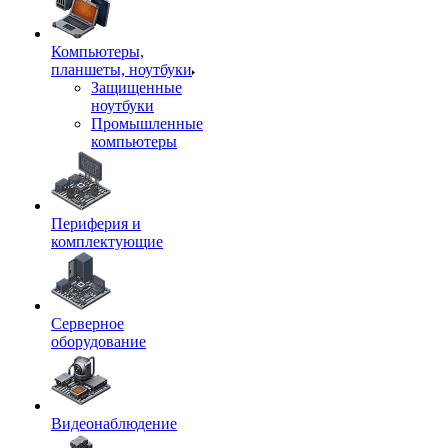
Компьютеры,
планшеты, ноутбуки
Защищенные
ноутбуки
Промышленные
компьютеры
Периферия и
комплектующие
Серверное
оборудование
Видеонаблюдение