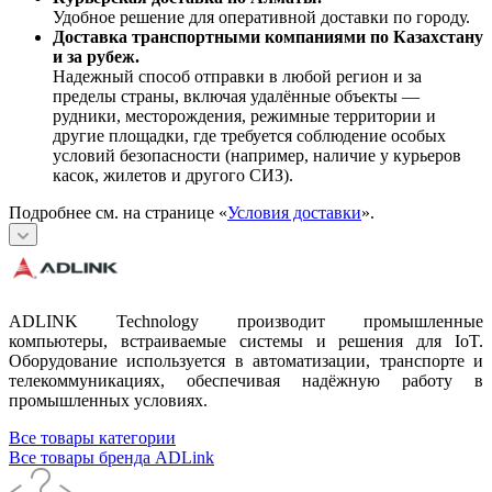
Удобное решение для оперативной доставки по городу.
Доставка транспортными компаниями по Казахстану
и за рубеж.
Надежный способ отправки в любой регион и за
пределы страны, включая удалённые объекты —
рудники, месторождения, режимные территории и
другие площадки, где требуется соблюдение особых
условий безопасности (например, наличие у курьеров
касок, жилетов и другого СИЗ).
Подробнее см. на странице «
Условия доставки
».
ADLINK Technology производит промышленные
компьютеры, встраиваемые системы и решения для IoT.
Оборудование используется в автоматизации, транспорте и
телекоммуникациях, обеспечивая надёжную работу в
промышленных условиях.
Все товары категории
Все товары бренда ADLink