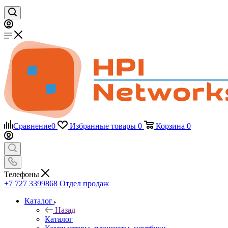
Сравнение
0
Избранные товары
0
Корзина
0
Телефоны
+7 727 3399868
Отдел продаж
Каталог
Назад
Каталог