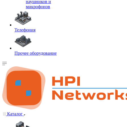
наушников и
микрофонов
Телефония
Прочее оборудование
Каталог