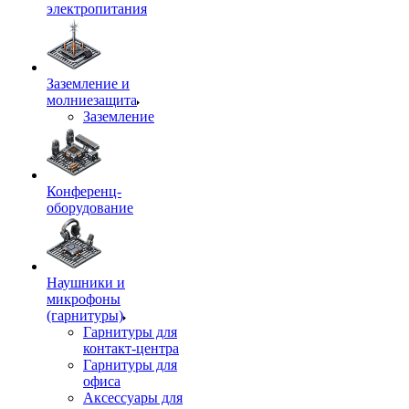
электропитания
Заземление и
молниезащита
Заземление
Конференц-
оборудование
Наушники и
микрофоны
(гарнитуры)
Гарнитуры для
контакт-центра
Гарнитуры для
офиса
Аксессуары для