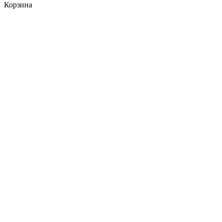
Корзина