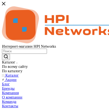
Интернет-магазин HPI Networks
Каталог
По всему сайту
По каталогу
Каталог
Акции
Блог
Бренды
Компания
О компании
Команда
Контакты