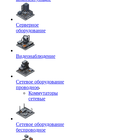
Серверное
оборудование
Видеонаблюдение
Сетевое оборудование
проводное
Коммутаторы
сетевые
Сетевое оборудование
беспроводное