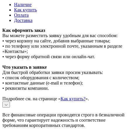
Наличие
Как купить
Оплата
Доставка
Как оформить заказ
Вы можете разместить заявку удобным для вас способом:
• через корзину на сайте, добавив выбранные товары;
• по телефону или электронной почте, указанным в разделе
«Контакты»;
• через форму обратной связи или онлайн-чат.
Что указать в заявке
Для быстрой обработки заявки просим указывать:
• список оборудования с количеством;
• контактные данные (e-mail и телефон);
• реквизиты компании.
Подробнее см. на странице «
Как купить?
».
Все финансовые операции проводятся строго в безналичной
форме, что гарантирует надежность и соответствие
требованиям корпоративных стандартов.