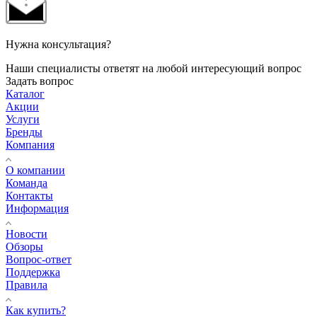
Нужна консультация?
Наши специалисты ответят на любой интересующий вопрос
Задать вопрос
Каталог
Акции
Услуги
Бренды
Компания
О компании
Команда
Контакты
Информация
Новости
Обзоры
Вопрос-ответ
Поддержка
Правила
Как купить?