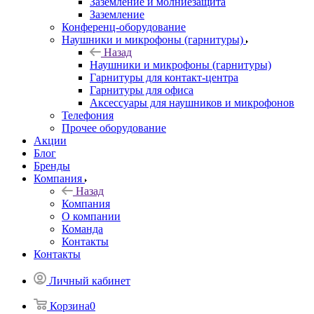
Заземление и молниезащита
Заземление
Конференц-оборудование
Наушники и микрофоны (гарнитуры)
Назад
Наушники и микрофоны (гарнитуры)
Гарнитуры для контакт-центра
Гарнитуры для офиса
Аксессуары для наушников и микрофонов
Телефония
Прочее оборудование
Акции
Блог
Бренды
Компания
Назад
Компания
О компании
Команда
Контакты
Контакты
Личный кабинет
Корзина
0