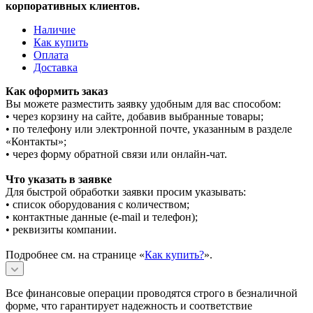
корпоративных клиентов.
Наличие
Как купить
Оплата
Доставка
Как оформить заказ
Вы можете разместить заявку удобным для вас способом:
• через корзину на сайте, добавив выбранные товары;
• по телефону или электронной почте, указанным в разделе
«Контакты»;
• через форму обратной связи или онлайн-чат.
Что указать в заявке
Для быстрой обработки заявки просим указывать:
• список оборудования с количеством;
• контактные данные (e-mail и телефон);
• реквизиты компании.
Подробнее см. на странице «
Как купить?
».
Все финансовые операции проводятся строго в безналичной
форме, что гарантирует надежность и соответствие