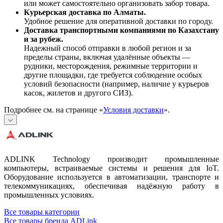
или может самостоятельно организовать забор товара.
Курьерская доставка по Алматы.
Удобное решение для оперативной доставки по городу.
Доставка транспортными компаниями по Казахстану
и за рубеж.
Надежный способ отправки в любой регион и за
пределы страны, включая удалённые объекты —
рудники, месторождения, режимные территории и
другие площадки, где требуется соблюдение особых
условий безопасности (например, наличие у курьеров
касок, жилетов и другого СИЗ).
Подробнее см. на странице «
Условия доставки
».
ADLINK Technology производит промышленные
компьютеры, встраиваемые системы и решения для IoT.
Оборудование используется в автоматизации, транспорте и
телекоммуникациях, обеспечивая надёжную работу в
промышленных условиях.
Все товары категории
Все товары бренда ADLink