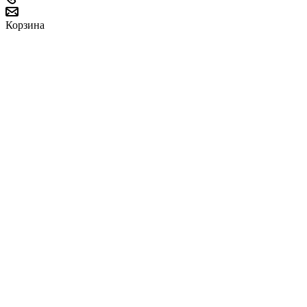
Корзина