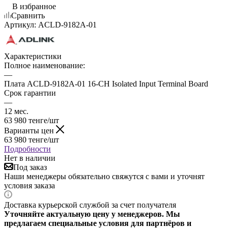
В избранное
Сравнить
Артикул:
ACLD-9182A-01
Характеристики
Полное наименование:
—
Плата ACLD-9182A-01 16-CH Isolated Input Terminal Board
Срок гарантии
—
12 мес.
63 980
тенге
/шт
Варианты цен
63 980
тенге
/шт
Подробности
Нет в наличии
Под заказ
Наши менеджеры обязательно свяжутся с вами и уточнят
условия заказа
Доставка курьерской службой за счет получателя
Уточняйте актуальную цену у менеджеров. Мы
предлагаем специальные условия для партнёров и