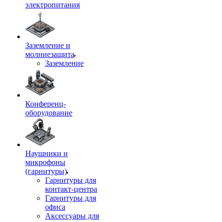
электропитания
Заземление и
молниезащита
Заземление
Конференц-
оборудование
Наушники и
микрофоны
(гарнитуры)
Гарнитуры для
контакт-центра
Гарнитуры для
офиса
Аксессуары для