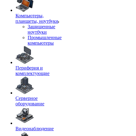
Компьютеры,
планшеты, ноутбуки
Защищенные
ноутбуки
Промышленные
компьютеры
Периферия и
комплектующие
Серверное
оборудование
Видеонаблюдение