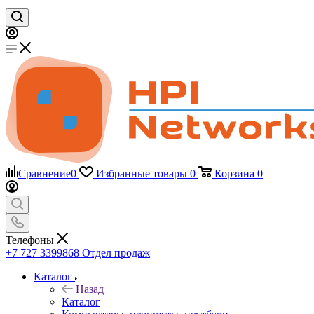
Сравнение
0
Избранные товары
0
Корзина
0
Телефоны
+7 727 3399868
Отдел продаж
Каталог
Назад
Каталог