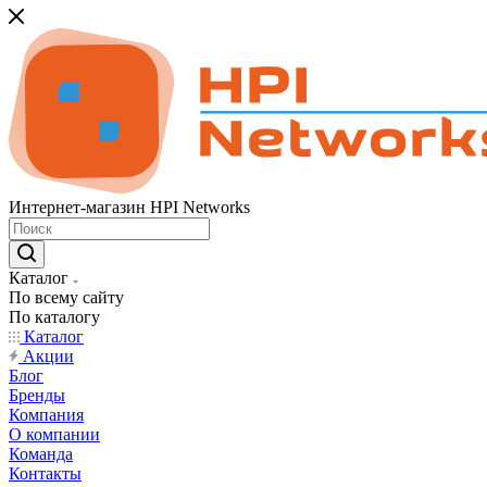
Интернет-магазин HPI Networks
Каталог
По всему сайту
По каталогу
Каталог
Акции
Блог
Бренды
Компания
О компании
Команда
Контакты