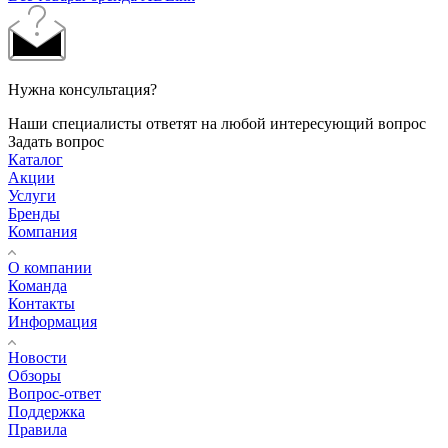
Нужна консультация?
Наши специалисты ответят на любой интересующий вопрос
Задать вопрос
Каталог
Акции
Услуги
Бренды
Компания
О компании
Команда
Контакты
Информация
Новости
Обзоры
Вопрос-ответ
Поддержка
Правила