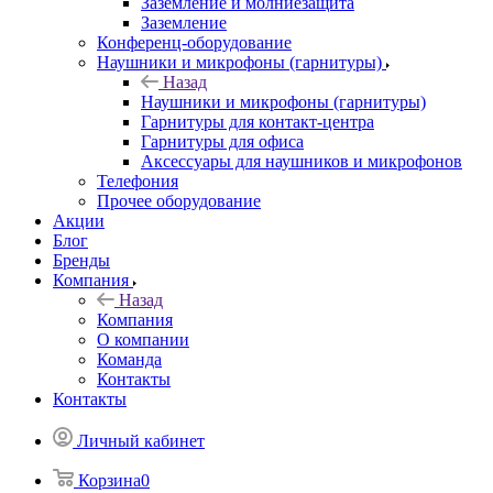
Заземление и молниезащита
Заземление
Конференц-оборудование
Наушники и микрофоны (гарнитуры)
Назад
Наушники и микрофоны (гарнитуры)
Гарнитуры для контакт-центра
Гарнитуры для офиса
Аксессуары для наушников и микрофонов
Телефония
Прочее оборудование
Акции
Блог
Бренды
Компания
Назад
Компания
О компании
Команда
Контакты
Контакты
Личный кабинет
Корзина
0