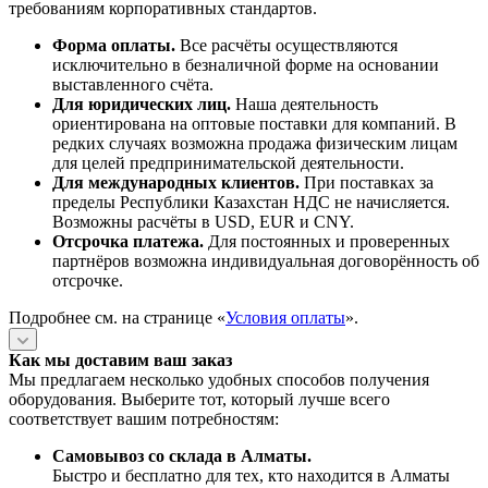
требованиям корпоративных стандартов.
Форма оплаты.
Все расчёты осуществляются
исключительно в безналичной форме на основании
выставленного счёта.
Для юридических лиц.
Наша деятельность
ориентирована на оптовые поставки для компаний. В
редких случаях возможна продажа физическим лицам
для целей предпринимательской деятельности.
Для международных клиентов.
При поставках за
пределы Республики Казахстан НДС не начисляется.
Возможны расчёты в USD, EUR и CNY.
Отсрочка платежа.
Для постоянных и проверенных
партнёров возможна индивидуальная договорённость об
отсрочке.
Подробнее см. на странице «
Условия оплаты
».
Как мы доставим ваш заказ
Мы предлагаем несколько удобных способов получения
оборудования. Выберите тот, который лучше всего
соответствует вашим потребностям:
Самовывоз со склада в Алматы.
Быстро и бесплатно для тех, кто находится в Алматы