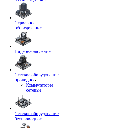
Серверное
оборудование
Видеонаблюдение
Сетевое оборудование
проводное
Коммутаторы
сетевые
Сетевое оборудование
беспроводное