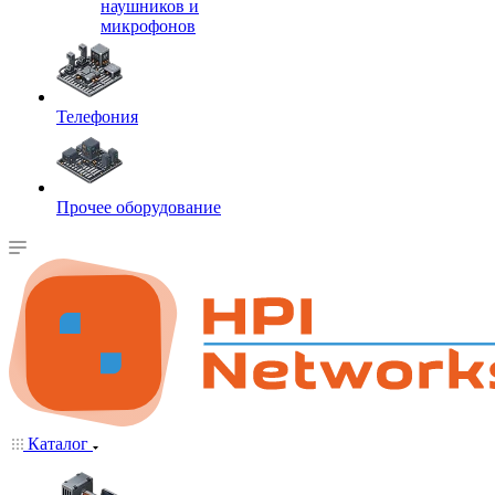
наушников и
микрофонов
Телефония
Прочее оборудование
Каталог