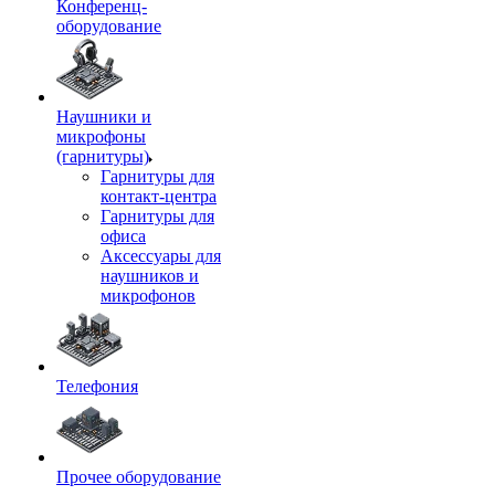
Конференц-
оборудование
Наушники и
микрофоны
(гарнитуры)
Гарнитуры для
контакт-центра
Гарнитуры для
офиса
Аксессуары для
наушников и
микрофонов
Телефония
Прочее оборудование