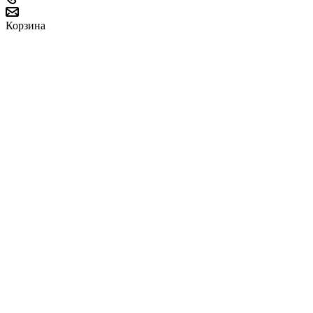
Корзина