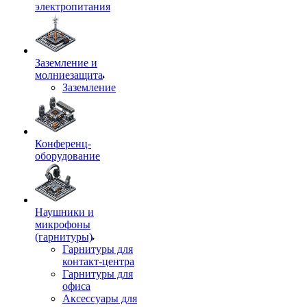
электропитания
Заземление и
молниезащита
Заземление
Конференц-
оборудование
Наушники и
микрофоны
(гарнитуры)
Гарнитуры для
контакт-центра
Гарнитуры для
офиса
Аксессуары для