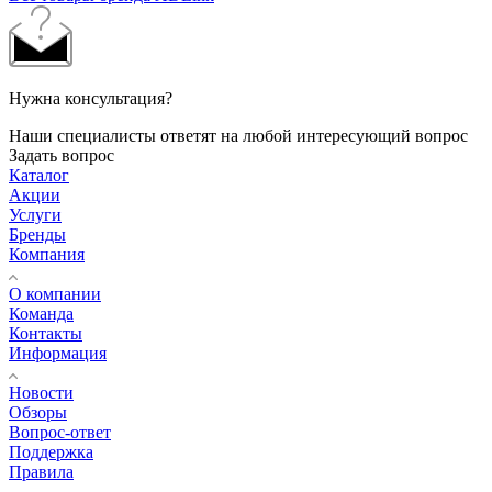
Нужна консультация?
Наши специалисты ответят на любой интересующий вопрос
Задать вопрос
Каталог
Акции
Услуги
Бренды
Компания
О компании
Команда
Контакты
Информация
Новости
Обзоры
Вопрос-ответ
Поддержка
Правила