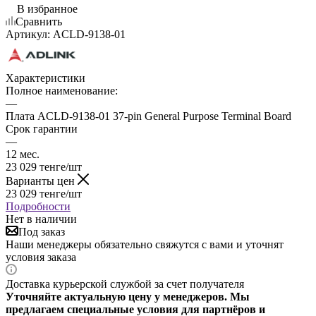
В избранное
Сравнить
Артикул:
ACLD-9138-01
Характеристики
Полное наименование:
—
Плата ACLD-9138-01 37-pin General Purpose Terminal Board
Срок гарантии
—
12 мес.
23 029
тенге
/шт
Варианты цен
23 029
тенге
/шт
Подробности
Нет в наличии
Под заказ
Наши менеджеры обязательно свяжутся с вами и уточнят
условия заказа
Доставка курьерской службой за счет получателя
Уточняйте актуальную цену у менеджеров. Мы
предлагаем специальные условия для партнёров и