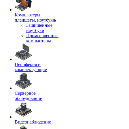
Компьютеры,
планшеты, ноутбуки
Защищенные
ноутбуки
Промышленные
компьютеры
Периферия и
комплектующие
Серверное
оборудование
Видеонаблюдение