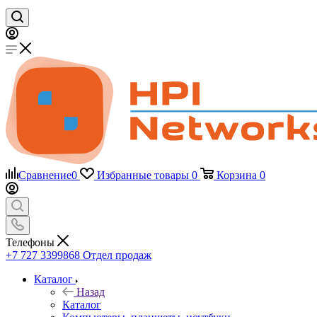
Сравнение
0
Избранные товары
0
Корзина
0
Телефоны
+7 727 3399868
Отдел продаж
Каталог
Назад
Каталог