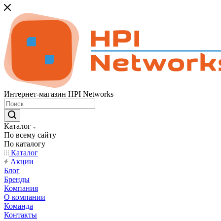
Интернет-магазин HPI Networks
Каталог
По всему сайту
По каталогу
Каталог
Акции
Блог
Бренды
Компания
О компании
Команда
Контакты