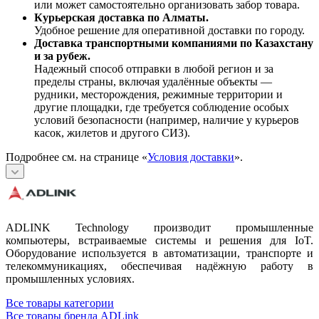
или может самостоятельно организовать забор товара.
Курьерская доставка по Алматы.
Удобное решение для оперативной доставки по городу.
Доставка транспортными компаниями по Казахстану
и за рубеж.
Надежный способ отправки в любой регион и за
пределы страны, включая удалённые объекты —
рудники, месторождения, режимные территории и
другие площадки, где требуется соблюдение особых
условий безопасности (например, наличие у курьеров
касок, жилетов и другого СИЗ).
Подробнее см. на странице «
Условия доставки
».
ADLINK Technology производит промышленные
компьютеры, встраиваемые системы и решения для IoT.
Оборудование используется в автоматизации, транспорте и
телекоммуникациях, обеспечивая надёжную работу в
промышленных условиях.
Все товары категории
Все товары бренда ADLink