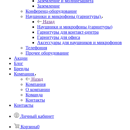
Заземление и молниезащита
Заземление
Конференц-оборудование
Наушники и микрофоны (гарнитуры)
Назад
Наушники и микрофоны (гарнитуры)
Гарнитуры для контакт-центра
Гарнитуры для офиса
Аксессуары для наушников и микрофонов
Телефония
Прочее оборудование
Акции
Блог
Бренды
Компания
Назад
Компания
О компании
Команда
Контакты
Контакты
Личный кабинет
Корзина
0