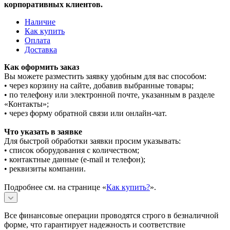
корпоративных клиентов.
Наличие
Как купить
Оплата
Доставка
Как оформить заказ
Вы можете разместить заявку удобным для вас способом:
• через корзину на сайте, добавив выбранные товары;
• по телефону или электронной почте, указанным в разделе
«Контакты»;
• через форму обратной связи или онлайн-чат.
Что указать в заявке
Для быстрой обработки заявки просим указывать:
• список оборудования с количеством;
• контактные данные (e-mail и телефон);
• реквизиты компании.
Подробнее см. на странице «
Как купить?
».
Все финансовые операции проводятся строго в безналичной
форме, что гарантирует надежность и соответствие