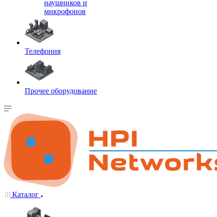
наушников и
микрофонов
Телефония
Прочее оборудование
Каталог