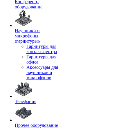
Конференц-
оборудование
Наушники и
микрофоны
(гарнитуры)
Гарнитуры для
контакт-центра
Гарнитуры для
офиса
Аксессуары для
наушников и
микрофонов
Телефония
Прочее оборудование