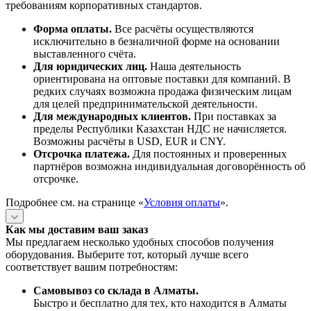
требованиям корпоративных стандартов.
Форма оплаты.
Все расчёты осуществляются
исключительно в безналичной форме на основании
выставленного счёта.
Для юридических лиц.
Наша деятельность
ориентирована на оптовые поставки для компаний. В
редких случаях возможна продажа физическим лицам
для целей предпринимательской деятельности.
Для международных клиентов.
При поставках за
пределы Республики Казахстан НДС не начисляется.
Возможны расчёты в USD, EUR и CNY.
Отсрочка платежа.
Для постоянных и проверенных
партнёров возможна индивидуальная договорённость об
отсрочке.
Подробнее см. на странице «
Условия оплаты
».
Как мы доставим ваш заказ
Мы предлагаем несколько удобных способов получения
оборудования. Выберите тот, который лучше всего
соответствует вашим потребностям:
Самовывоз со склада в Алматы.
Быстро и бесплатно для тех, кто находится в Алматы