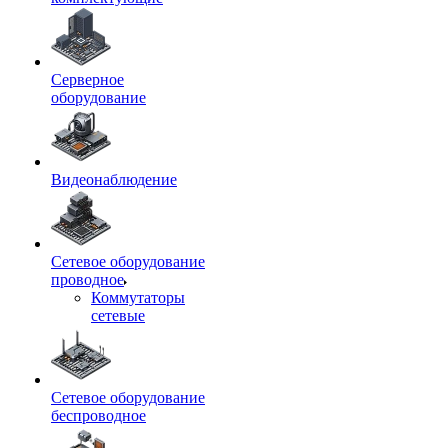
Серверное
оборудование
Видеонаблюдение
Сетевое оборудование
проводное
Коммутаторы
сетевые
Сетевое оборудование
беспроводное