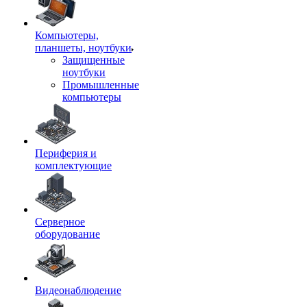
Компьютеры,
планшеты, ноутбуки
Защищенные
ноутбуки
Промышленные
компьютеры
Периферия и
комплектующие
Серверное
оборудование
Видеонаблюдение