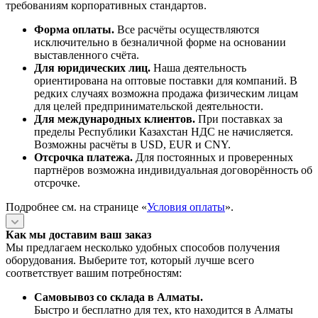
требованиям корпоративных стандартов.
Форма оплаты.
Все расчёты осуществляются
исключительно в безналичной форме на основании
выставленного счёта.
Для юридических лиц.
Наша деятельность
ориентирована на оптовые поставки для компаний. В
редких случаях возможна продажа физическим лицам
для целей предпринимательской деятельности.
Для международных клиентов.
При поставках за
пределы Республики Казахстан НДС не начисляется.
Возможны расчёты в USD, EUR и CNY.
Отсрочка платежа.
Для постоянных и проверенных
партнёров возможна индивидуальная договорённость об
отсрочке.
Подробнее см. на странице «
Условия оплаты
».
Как мы доставим ваш заказ
Мы предлагаем несколько удобных способов получения
оборудования. Выберите тот, который лучше всего
соответствует вашим потребностям:
Самовывоз со склада в Алматы.
Быстро и бесплатно для тех, кто находится в Алматы