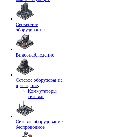
Серверное
оборудование
Видеонаблюдение
Сетевое оборудование
проводное
Коммутаторы
сетевые
Сетевое оборудование
беспроводное