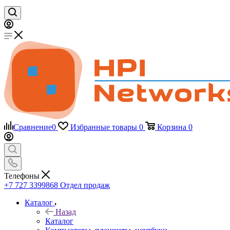
Сравнение
0
Избранные товары
0
Корзина
0
Телефоны
+7 727 3399868
Отдел продаж
Каталог
Назад
Каталог