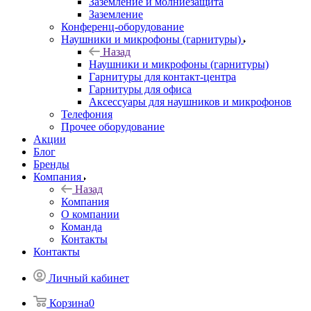
Заземление и молниезащита
Заземление
Конференц-оборудование
Наушники и микрофоны (гарнитуры)
Назад
Наушники и микрофоны (гарнитуры)
Гарнитуры для контакт-центра
Гарнитуры для офиса
Аксессуары для наушников и микрофонов
Телефония
Прочее оборудование
Акции
Блог
Бренды
Компания
Назад
Компания
О компании
Команда
Контакты
Контакты
Личный кабинет
Корзина
0