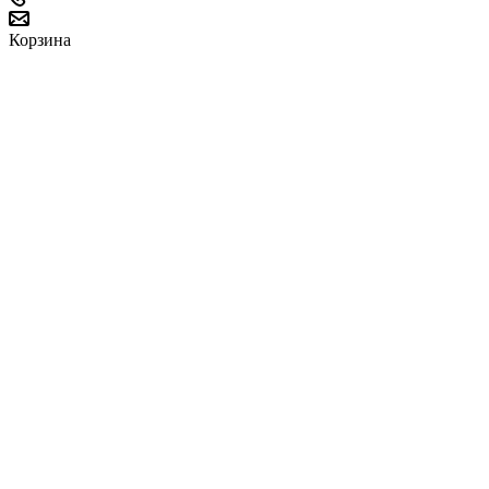
Корзина