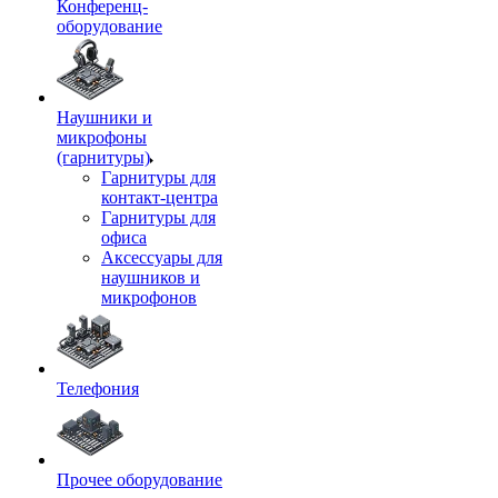
Конференц-
оборудование
Наушники и
микрофоны
(гарнитуры)
Гарнитуры для
контакт-центра
Гарнитуры для
офиса
Аксессуары для
наушников и
микрофонов
Телефония
Прочее оборудование