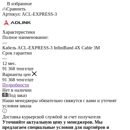
В избранное
Сравнить
Артикул:
ACL-EXPRESS-3
Характеристики
Полное наименование:
—
Кабель ACL-EXPRESS-3 InfiniBand 4X Cable 3M
Срок гарантии
—
12 мес.
91 368
тенге
/шт
Варианты цен
91 368
тенге
/шт
Подробности
Нет в наличии
Под заказ
Наши менеджеры обязательно свяжутся с вами и уточнят
условия заказа
Доставка курьерской службой за счет получателя
Уточняйте актуальную цену у менеджеров. Мы
предлагаем специальные условия для партнёров и