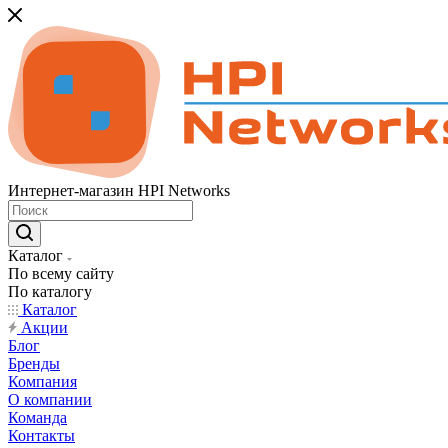
Интернет-магазин HPI Networks
Каталог
По всему сайту
По каталогу
Каталог
Акции
Блог
Бренды
Компания
О компании
Команда
Контакты