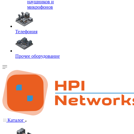
наушников и
микрофонов
Телефония
Прочее оборудование
Каталог