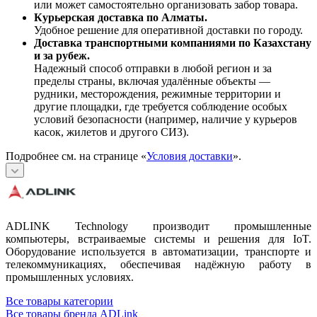
или может самостоятельно организовать забор товара.
Курьерская доставка по Алматы.
Удобное решение для оперативной доставки по городу.
Доставка транспортными компаниями по Казахстану
и за рубеж.
Надежный способ отправки в любой регион и за
пределы страны, включая удалённые объекты —
рудники, месторождения, режимные территории и
другие площадки, где требуется соблюдение особых
условий безопасности (например, наличие у курьеров
касок, жилетов и другого СИЗ).
Подробнее см. на странице «
Условия доставки
».
ADLINK Technology производит промышленные
компьютеры, встраиваемые системы и решения для IoT.
Оборудование используется в автоматизации, транспорте и
телекоммуникациях, обеспечивая надёжную работу в
промышленных условиях.
Все товары категории
Все товары бренда ADLink