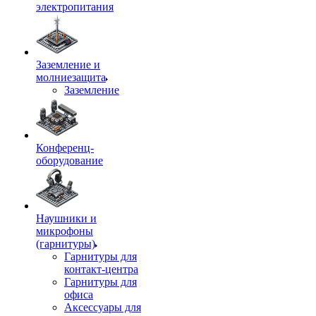
электропитания
Заземление и
молниезащита
Заземление
Конференц-
оборудование
Наушники и
микрофоны
(гарнитуры)
Гарнитуры для
контакт-центра
Гарнитуры для
офиса
Аксессуары для