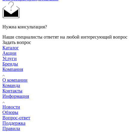
Нужна консультация?
Наши специалисты ответят на любой интересующий вопрос
Задать вопрос
Каталог
Акции
Услуги
Бренды
Компания
О компании
Команда
Контакты
Информация
Новости
Обзоры
Вопрос-ответ
Поддержка
Правила