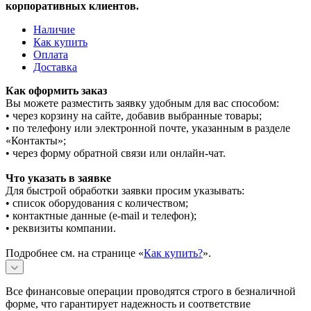
корпоративных клиентов.
Наличие
Как купить
Оплата
Доставка
Как оформить заказ
Вы можете разместить заявку удобным для вас способом:
• через корзину на сайте, добавив выбранные товары;
• по телефону или электронной почте, указанным в разделе
«Контакты»;
• через форму обратной связи или онлайн-чат.
Что указать в заявке
Для быстрой обработки заявки просим указывать:
• список оборудования с количеством;
• контактные данные (e-mail и телефон);
• реквизиты компании.
Подробнее см. на странице «
Как купить?
».
Все финансовые операции проводятся строго в безналичной
форме, что гарантирует надежность и соответствие