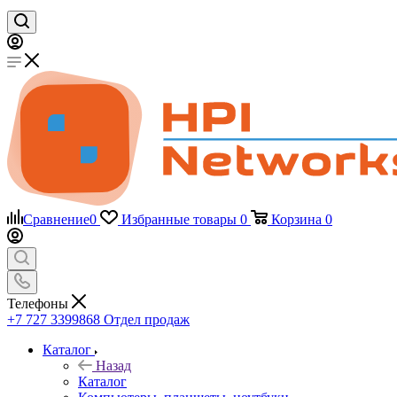
Сравнение
0
Избранные товары
0
Корзина
0
Телефоны
+7 727 3399868
Отдел продаж
Каталог
Назад
Каталог