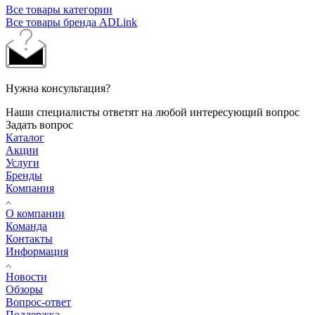
Все товары категории
Все товары бренда ADLink
Нужна консультация?
Наши специалисты ответят на любой интересующий вопрос
Задать вопрос
Каталог
Акции
Услуги
Бренды
Компания
О компании
Команда
Контакты
Информация
Новости
Обзоры
Вопрос-ответ
Поддержка