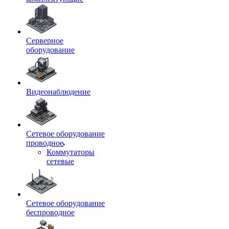
Серверное
оборудование
Видеонаблюдение
Сетевое оборудование
проводное
Коммутаторы
сетевые
Сетевое оборудование
беспроводное