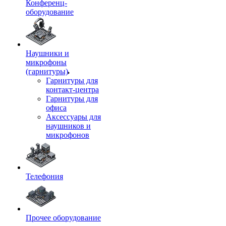
Конференц-
оборудование
Наушники и
микрофоны
(гарнитуры)
Гарнитуры для
контакт-центра
Гарнитуры для
офиса
Аксессуары для
наушников и
микрофонов
Телефония
Прочее оборудование