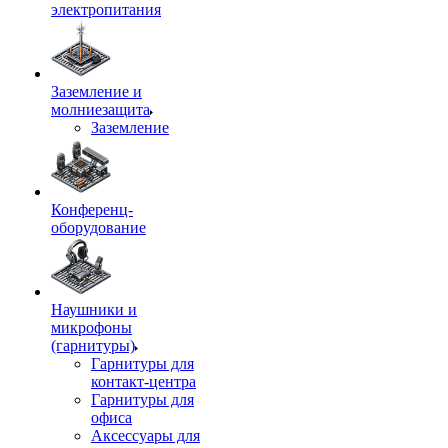
электропитания
Заземление и
молниезащита
Заземление
Конференц-
оборудование
Наушники и
микрофоны
(гарнитуры)
Гарнитуры для
контакт-центра
Гарнитуры для
офиса
Аксессуары для