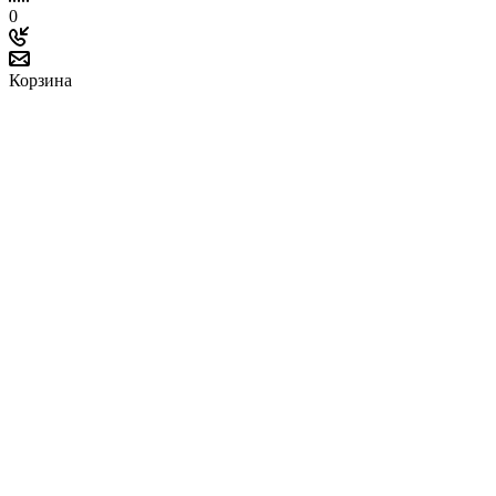
0
Корзина