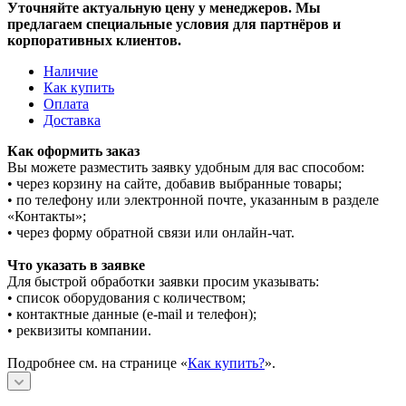
Уточняйте актуальную цену у менеджеров. Мы
предлагаем специальные условия для партнёров и
корпоративных клиентов.
Наличие
Как купить
Оплата
Доставка
Как оформить заказ
Вы можете разместить заявку удобным для вас способом:
• через корзину на сайте, добавив выбранные товары;
• по телефону или электронной почте, указанным в разделе
«Контакты»;
• через форму обратной связи или онлайн-чат.
Что указать в заявке
Для быстрой обработки заявки просим указывать:
• список оборудования с количеством;
• контактные данные (e-mail и телефон);
• реквизиты компании.
Подробнее см. на странице «
Как купить?
».