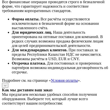
Все финансовые операции проводятся строго в безналичной
форме, что гарантирует надежность и соответствие
требованиям корпоративных стандартов.
Форма оплаты.
Все расчёты осуществляются
исключительно в безналичной форме на основании
выставленного счёта.
Для юридических лиц.
Наша деятельность
ориентирована на оптовые поставки для компаний. В
редких случаях возможна продажа физическим лицам
для целей предпринимательской деятельности.
Для международных клиентов.
При поставках за
пределы Республики Казахстан НДС не начисляется.
Возможны расчёты в USD, EUR и CNY.
Отсрочка платежа.
Для постоянных и проверенных
партнёров возможна индивидуальная договорённость об
отсрочке.
Подробнее см. на странице «
Условия оплаты
».
Как мы доставим ваш заказ
Мы предлагаем несколько удобных способов получения
оборудования. Выберите тот, который лучше всего
соответствует вашим потребностям: