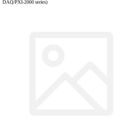
DAQ/PXI-2000 series)