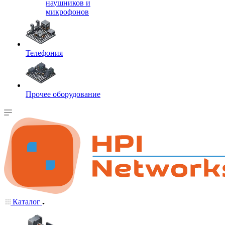
наушников и
микрофонов
Телефония
Прочее оборудование
Каталог