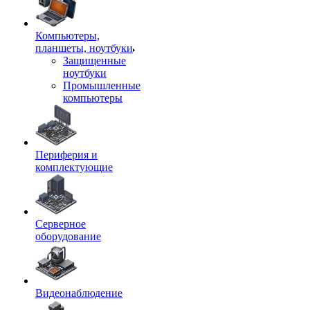
Компьютеры,
планшеты, ноутбуки
Защищенные
ноутбуки
Промышленные
компьютеры
Периферия и
комплектующие
Серверное
оборудование
Видеонаблюдение