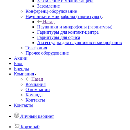
Заземление и молниезащита
Заземление
Конференц-оборудование
Наушники и микрофоны (гарнитуры)
Назад
Наушники и микрофоны (гарнитуры)
Гарнитуры для контакт-центра
Гарнитуры для офиса
Аксессуары для наушников и микрофонов
Телефония
Прочее оборудование
Акции
Блог
Бренды
Компания
Назад
Компания
О компании
Команда
Контакты
Контакты
Личный кабинет
Корзина
0