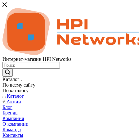
Интернет-магазин HPI Networks
Каталог
По всему сайту
По каталогу
Каталог
Акции
Блог
Бренды
Компания
О компании
Команда
Контакты