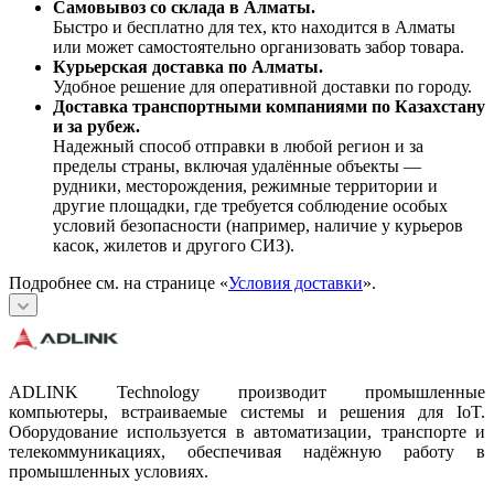
Самовывоз со склада в Алматы.
Быстро и бесплатно для тех, кто находится в Алматы
или может самостоятельно организовать забор товара.
Курьерская доставка по Алматы.
Удобное решение для оперативной доставки по городу.
Доставка транспортными компаниями по Казахстану
и за рубеж.
Надежный способ отправки в любой регион и за
пределы страны, включая удалённые объекты —
рудники, месторождения, режимные территории и
другие площадки, где требуется соблюдение особых
условий безопасности (например, наличие у курьеров
касок, жилетов и другого СИЗ).
Подробнее см. на странице «
Условия доставки
».
ADLINK Technology производит промышленные
компьютеры, встраиваемые системы и решения для IoT.
Оборудование используется в автоматизации, транспорте и
телекоммуникациях, обеспечивая надёжную работу в
промышленных условиях.