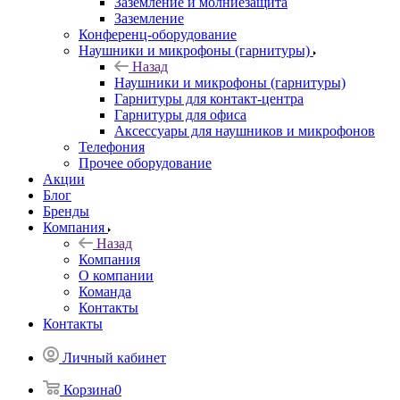
Заземление и молниезащита
Заземление
Конференц-оборудование
Наушники и микрофоны (гарнитуры)
Назад
Наушники и микрофоны (гарнитуры)
Гарнитуры для контакт-центра
Гарнитуры для офиса
Аксессуары для наушников и микрофонов
Телефония
Прочее оборудование
Акции
Блог
Бренды
Компания
Назад
Компания
О компании
Команда
Контакты
Контакты
Личный кабинет
Корзина
0