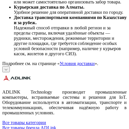
или может самостоятельно организовать забор товара.
Курьерская доставка по Алматы.
Удобное решение для оперативной доставки по городу.
Доставка транспортными компаниями по Казахстану
и за рубеж.
Надежный способ отправки в любой регион и за
пределы страны, включая удалённые объекты —
рудники, месторождения, режимные территории и
другие площадки, где требуется соблюдение особых
условий безопасности (например, наличие у курьеров
касок, жилетов и другого СИЗ).
Подробнее см. на странице «
Условия доставки
».
ADLINK Technology производит промышленные
компьютеры, встраиваемые системы и решения для IoT.
Оборудование используется в автоматизации, транспорте и
телекоммуникациях, обеспечивая надёжную работу в
промышленных условиях.
Все товары категории
Все товары бренда ADLink