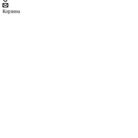
Корзина