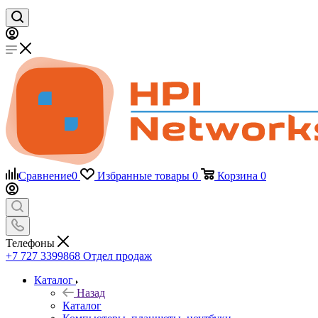
Сравнение
0
Избранные товары
0
Корзина
0
Телефоны
+7 727 3399868
Отдел продаж
Каталог
Назад
Каталог