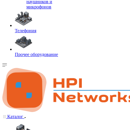
наушников и
микрофонов
Телефония
Прочее оборудование
Каталог