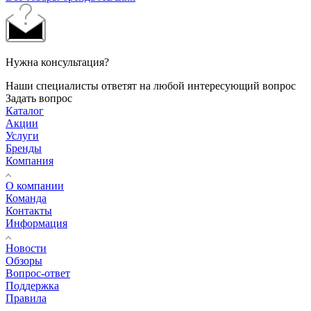
Нужна консультация?
Наши специалисты ответят на любой интересующий вопрос
Задать вопрос
Каталог
Акции
Услуги
Бренды
Компания
О компании
Команда
Контакты
Информация
Новости
Обзоры
Вопрос-ответ
Поддержка
Правила