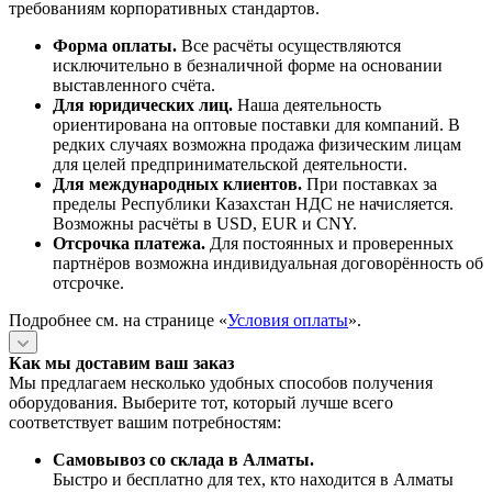
требованиям корпоративных стандартов.
Форма оплаты.
Все расчёты осуществляются
исключительно в безналичной форме на основании
выставленного счёта.
Для юридических лиц.
Наша деятельность
ориентирована на оптовые поставки для компаний. В
редких случаях возможна продажа физическим лицам
для целей предпринимательской деятельности.
Для международных клиентов.
При поставках за
пределы Республики Казахстан НДС не начисляется.
Возможны расчёты в USD, EUR и CNY.
Отсрочка платежа.
Для постоянных и проверенных
партнёров возможна индивидуальная договорённость об
отсрочке.
Подробнее см. на странице «
Условия оплаты
».
Как мы доставим ваш заказ
Мы предлагаем несколько удобных способов получения
оборудования. Выберите тот, который лучше всего
соответствует вашим потребностям:
Самовывоз со склада в Алматы.
Быстро и бесплатно для тех, кто находится в Алматы