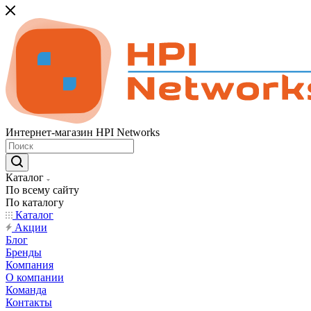
Интернет-магазин HPI Networks
Каталог
По всему сайту
По каталогу
Каталог
Акции
Блог
Бренды
Компания
О компании
Команда
Контакты