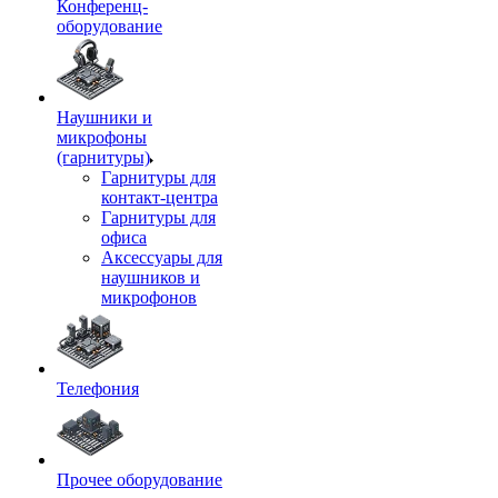
Конференц-
оборудование
Наушники и
микрофоны
(гарнитуры)
Гарнитуры для
контакт-центра
Гарнитуры для
офиса
Аксессуары для
наушников и
микрофонов
Телефония
Прочее оборудование