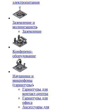
электропитания
Заземление и
молниезащита
Заземление
Конференц-
оборудование
Наушники и
микрофоны
(гарнитуры)
Гарнитуры для
контакт-центра
Гарнитуры для
офиса
Аксессуары для