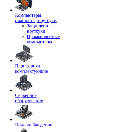
Компьютеры,
планшеты, ноутбуки
Защищенные
ноутбуки
Промышленные
компьютеры
Периферия и
комплектующие
Серверное
оборудование
Видеонаблюдение