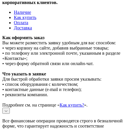
корпоративных клиентов.
Наличие
Как купить
Оплата
Доставка
Как оформить заказ
Вы можете разместить заявку удобным для вас способом:
• через корзину на сайте, добавив выбранные товары;
• по телефону или электронной почте, указанным в разделе
«Контакты»;
• через форму обратной связи или онлайн-чат.
Что указать в заявке
Для быстрой обработки заявки просим указывать:
• список оборудования с количеством;
• контактные данные (e-mail и телефон);
• реквизиты компании.
Подробнее см. на странице «
Как купить?
».
Все финансовые операции проводятся строго в безналичной
форме, что гарантирует надежность и соответствие