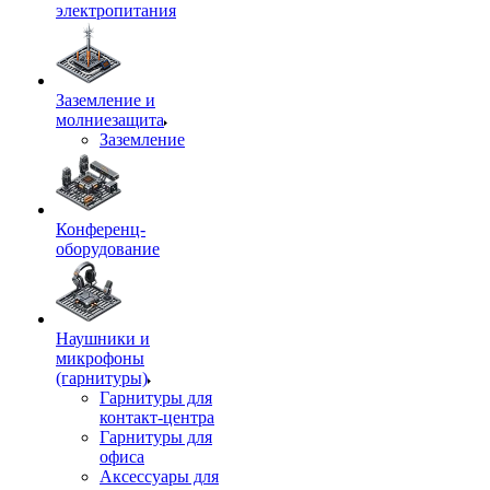
электропитания
Заземление и
молниезащита
Заземление
Конференц-
оборудование
Наушники и
микрофоны
(гарнитуры)
Гарнитуры для
контакт-центра
Гарнитуры для
офиса
Аксессуары для