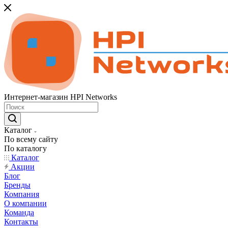
Интернет-магазин HPI Networks
Каталог
По всему сайту
По каталогу
Каталог
Акции
Блог
Бренды
Компания
О компании
Команда
Контакты