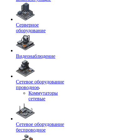
Серверное
оборудование
Видеонаблюдение
Сетевое оборудование
проводное
Коммутаторы
сетевые
Сетевое оборудование
беспроводное