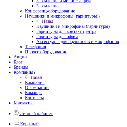
Заземление и молниезащита
Заземление
Конференц-оборудование
Наушники и микрофоны (гарнитуры)
Назад
Наушники и микрофоны (гарнитуры)
Гарнитуры для контакт-центра
Гарнитуры для офиса
Аксессуары для наушников и микрофонов
Телефония
Прочее оборудование
Акции
Блог
Бренды
Компания
Назад
Компания
О компании
Команда
Контакты
Контакты
Личный кабинет
Корзина
0