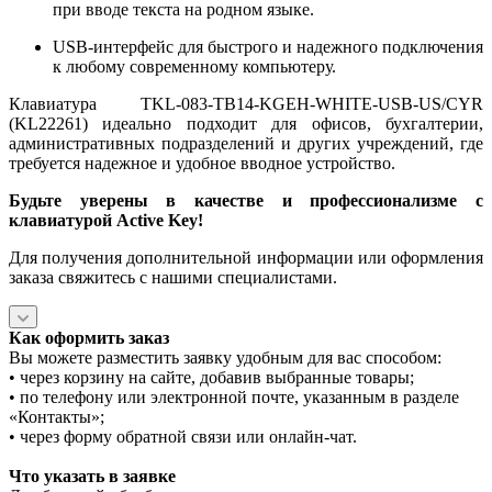
при вводе текста на родном языке.
USB-интерфейс для быстрого и надежного подключения
к любому современному компьютеру.
Клавиатура TKL-083-TB14-KGEH-WHITE-USB-US/CYR
(KL22261) идеально подходит для офисов, бухгалтерии,
административных подразделений и других учреждений, где
требуется надежное и удобное вводное устройство.
Будьте уверены в качестве и профессионализме с
клавиатурой Active Key!
Для получения дополнительной информации или оформления
заказа свяжитесь с нашими специалистами.
Как оформить заказ
Вы можете разместить заявку удобным для вас способом:
• через корзину на сайте, добавив выбранные товары;
• по телефону или электронной почте, указанным в разделе
«Контакты»;
• через форму обратной связи или онлайн-чат.
Что указать в заявке