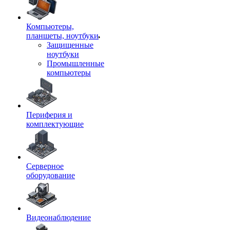
Компьютеры,
планшеты, ноутбуки
Защищенные
ноутбуки
Промышленные
компьютеры
Периферия и
комплектующие
Серверное
оборудование
Видеонаблюдение