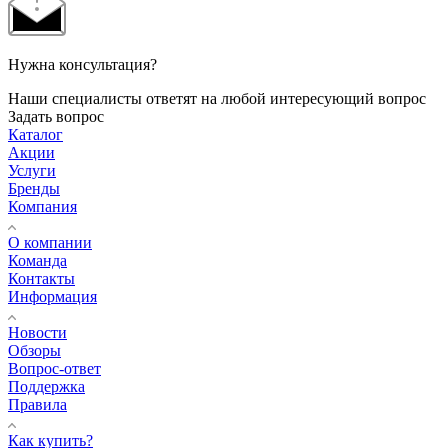
Нужна консультация?
Наши специалисты ответят на любой интересующий вопрос
Задать вопрос
Каталог
Акции
Услуги
Бренды
Компания
О компании
Команда
Контакты
Информация
Новости
Обзоры
Вопрос-ответ
Поддержка
Правила
Как купить?