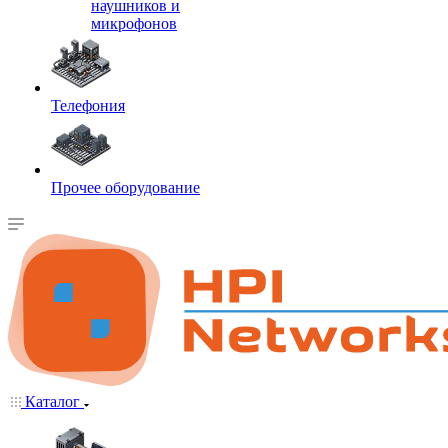
наушников и
микрофонов
Телефония
Прочее оборудование
Каталог