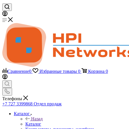
Сравнение
0
Избранные товары
0
Корзина
0
Телефоны
+7 727 3399868
Отдел продаж
Каталог
Назад
Каталог