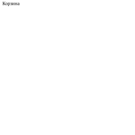
Корзина