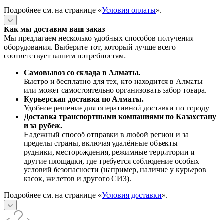
Подробнее см. на странице «
Условия оплаты
».
Как мы доставим ваш заказ
Мы предлагаем несколько удобных способов получения
оборудования. Выберите тот, который лучше всего
соответствует вашим потребностям:
Самовывоз со склада в Алматы.
Быстро и бесплатно для тех, кто находится в Алматы
или может самостоятельно организовать забор товара.
Курьерская доставка по Алматы.
Удобное решение для оперативной доставки по городу.
Доставка транспортными компаниями по Казахстану
и за рубеж.
Надежный способ отправки в любой регион и за
пределы страны, включая удалённые объекты —
рудники, месторождения, режимные территории и
другие площадки, где требуется соблюдение особых
условий безопасности (например, наличие у курьеров
касок, жилетов и другого СИЗ).
Подробнее см. на странице «
Условия доставки
».