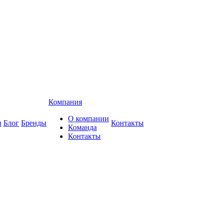
Компания
О компании
и
Блог
Бренды
Контакты
Команда
Контакты