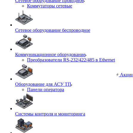
Сетевое оборудование проводное
Коммутаторы сетевые
Сетевое оборудование беспроводное
Коммуникационное оборудование
Преобразователи RS-232/422/485 в Ethernet
Акци
Оборудование для АСУ ТП
Панели оператора
Системы контроля и мониторинга