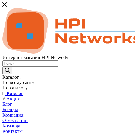
Интернет-магазин HPI Networks
Каталог
По всему сайту
По каталогу
Каталог
Акции
Блог
Бренды
Компания
О компании
Команда
Контакты