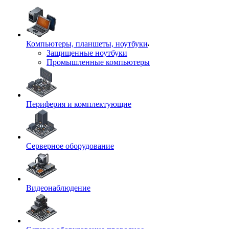
Компьютеры, планшеты, ноутбуки
Защищенные ноутбуки
Промышленные компьютеры
Периферия и комплектующие
Серверное оборудование
Видеонаблюдение