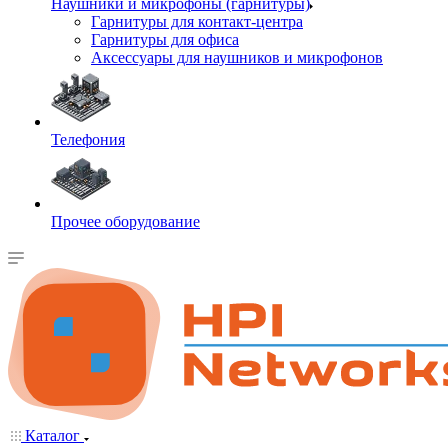
Наушники и микрофоны (гарнитуры)
Гарнитуры для контакт-центра
Гарнитуры для офиса
Аксессуары для наушников и микрофонов
Телефония
Прочее оборудование
Каталог