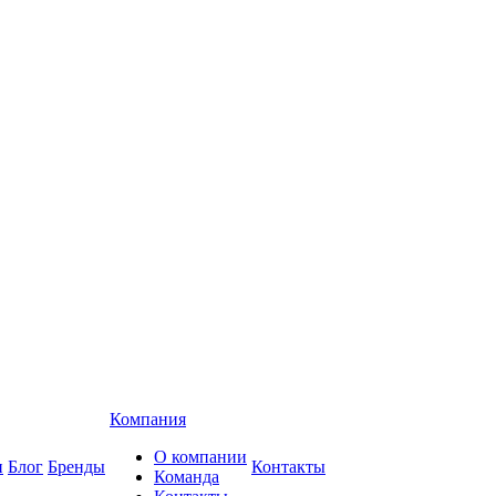
Компания
О компании
и
Блог
Бренды
Контакты
Команда