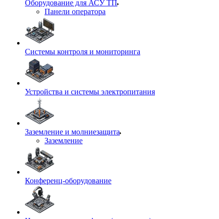
Оборудование для АСУ ТП
Панели оператора
Системы контроля и мониторинга
Устройства и системы электропитания
Заземление и молниезащита
Заземление
Конференц-оборудование