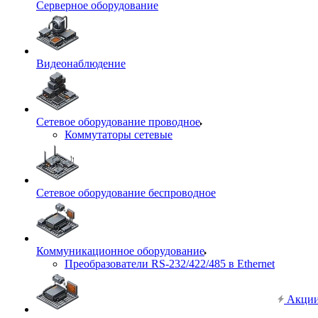
Серверное оборудование
Видеонаблюдение
Сетевое оборудование проводное
Коммутаторы сетевые
Сетевое оборудование беспроводное
Коммуникационное оборудование
Преобразователи RS-232/422/485 в Ethernet
Акци