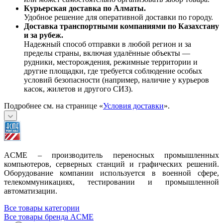
Курьерская доставка по Алматы.
Удобное решение для оперативной доставки по городу.
Доставка транспортными компаниями по Казахстану
и за рубеж.
Надежный способ отправки в любой регион и за
пределы страны, включая удалённые объекты —
рудники, месторождения, режимные территории и
другие площадки, где требуется соблюдение особых
условий безопасности (например, наличие у курьеров
касок, жилетов и другого СИЗ).
Подробнее см. на странице «
Условия доставки
».
ACME – производитель переносных промышленных
компьютеров, серверных станций и графических решений.
Оборудование компании используется в военной сфере,
телекоммуникациях, тестировании и промышленной
автоматизации.
Все товары категории
Все товары бренда ACME