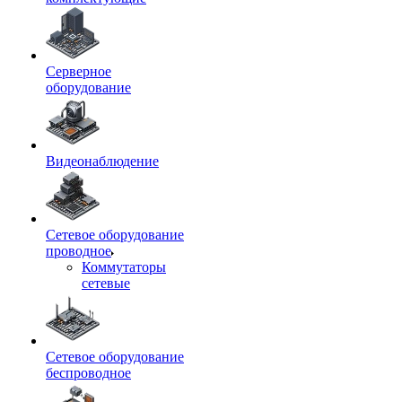
Серверное
оборудование
Видеонаблюдение
Сетевое оборудование
проводное
Коммутаторы
сетевые
Сетевое оборудование
беспроводное