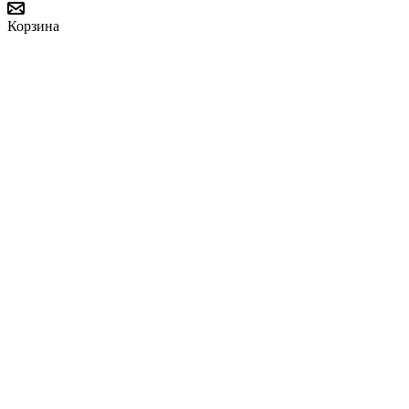
Корзина