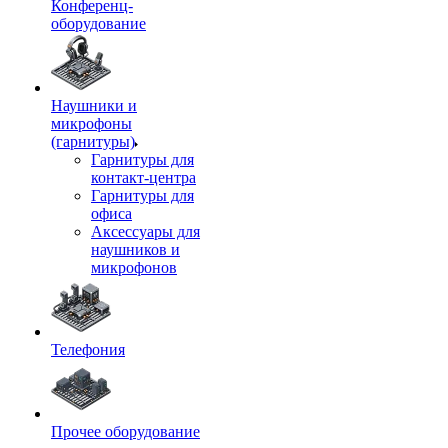
Конференц-
оборудование
Наушники и
микрофоны
(гарнитуры)
Гарнитуры для
контакт-центра
Гарнитуры для
офиса
Аксессуары для
наушников и
микрофонов
Телефония
Прочее оборудование