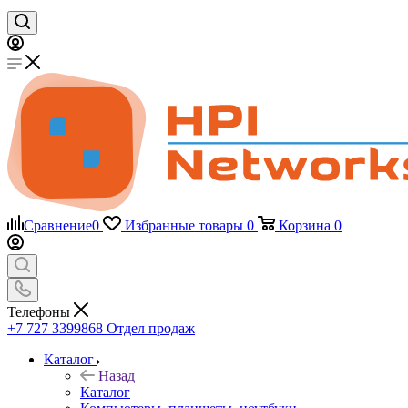
Сравнение
0
Избранные товары
0
Корзина
0
Телефоны
+7 727 3399868
Отдел продаж
Каталог
Назад
Каталог