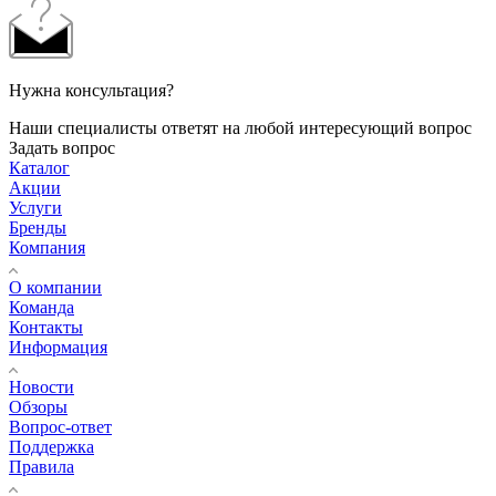
Нужна консультация?
Наши специалисты ответят на любой интересующий вопрос
Задать вопрос
Каталог
Акции
Услуги
Бренды
Компания
О компании
Команда
Контакты
Информация
Новости
Обзоры
Вопрос-ответ
Поддержка
Правила