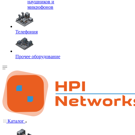
наушников и
микрофонов
Телефония
Прочее оборудование
Каталог