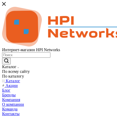
Интернет-магазин HPI Networks
Каталог
По всему сайту
По каталогу
Каталог
Акции
Блог
Бренды
Компания
О компании
Команда
Контакты