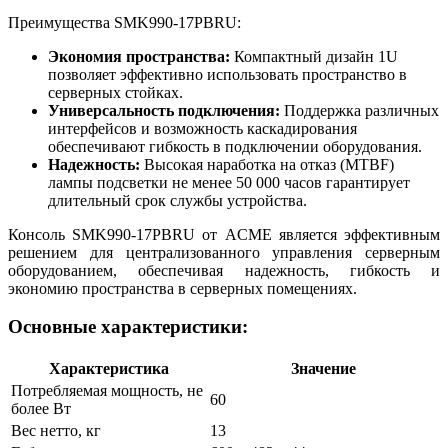
Преимущества SMK990-17PBRU:
Экономия пространства:
Компактный дизайн 1U
позволяет эффективно использовать пространство в
серверных стойках.
Универсальность подключения:
Поддержка различных
интерфейсов и возможность каскадирования
обеспечивают гибкость в подключении оборудования.
Надежность:
Высокая наработка на отказ (MTBF)
лампы подсветки не менее 50 000 часов гарантирует
длительный срок службы устройства.
Консоль SMK990-17PBRU от ACME является эффективным
решением для централизованного управления серверным
оборудованием, обеспечивая надежность, гибкость и
экономию пространства в серверных помещениях.
Основные характеристики:
Характеристика
Значение
Потребляемая мощность, не
60
более Вт
Вес нетто, кг
13