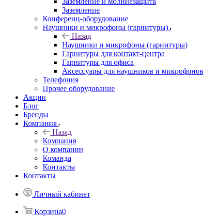
Заземление и молниезащита
Заземление
Конференц-оборудование
Наушники и микрофоны (гарнитуры)
Назад
Наушники и микрофоны (гарнитуры)
Гарнитуры для контакт-центра
Гарнитуры для офиса
Аксессуары для наушников и микрофонов
Телефония
Прочее оборудование
Акции
Блог
Бренды
Компания
Назад
Компания
О компании
Команда
Контакты
Контакты
Личный кабинет
Корзина
0