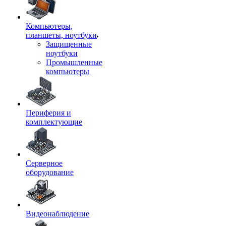
Компьютеры,
планшеты, ноутбуки
Защищенные
ноутбуки
Промышленные
компьютеры
Периферия и
комплектующие
Серверное
оборудование
Видеонаблюдение