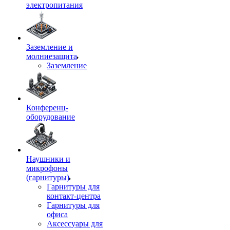
электропитания
Заземление и
молниезащита
Заземление
Конференц-
оборудование
Наушники и
микрофоны
(гарнитуры)
Гарнитуры для
контакт-центра
Гарнитуры для
офиса
Аксессуары для