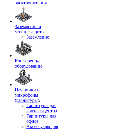
электропитания
Заземление и
молниезащита
Заземление
Конференц-
оборудование
Наушники и
микрофоны
(гарнитуры)
Гарнитуры для
контакт-центра
Гарнитуры для
офиса
Аксессуары для