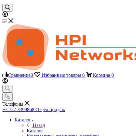
Сравнение
0
Избранные товары
0
Корзина
0
Телефоны
+7 727 3399868
Отдел продаж
Каталог
Назад
Каталог