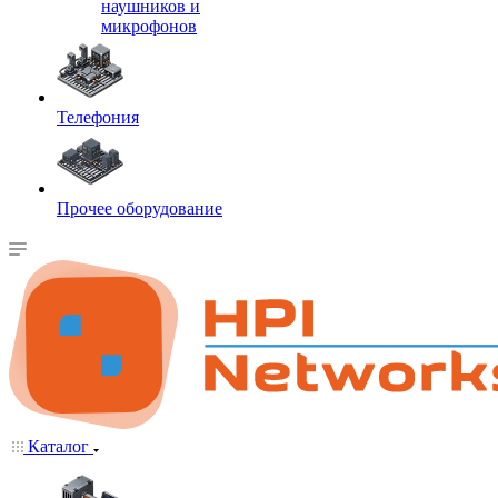
наушников и
микрофонов
Телефония
Прочее оборудование
Каталог