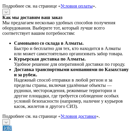
Подробнее см. на странице «
Условия оплаты
».
Как мы доставим ваш заказ
Мы предлагаем несколько удобных способов получения
оборудования. Выберите тот, который лучше всего
соответствует вашим потребностям:
Самовывоз со склада в Алматы.
Быстро и бесплатно для тех, кто находится в Алматы
или может самостоятельно организовать забор товара.
Курьерская доставка по Алматы.
Удобное решение для оперативной доставки по городу.
Доставка транспортными компаниями по Казахстану
и за рубеж.
Надежный способ отправки в любой регион и за
пределы страны, включая удалённые объекты —
рудники, месторождения, режимные территории и
другие площадки, где требуется соблюдение особых
условий безопасности (например, наличие у курьеров
касок, жилетов и другого СИЗ).
Подробнее см. на странице «
Условия доставки
».