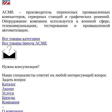
ACME – производитель переносных промышленных
компьютеров, серверных станций и графических решений.
Оборудование компании используется в военной сфере,
телекоммуникациях, тестировании и промышленной
автоматизации.
Все товары категории
Все товары бренда ACME
Нужна консультация?
Наши специалисты ответят на любой интересующий вопрос
Задать вопрос
Каталог
Акции
Услуги
Бренды
Компания
О компании