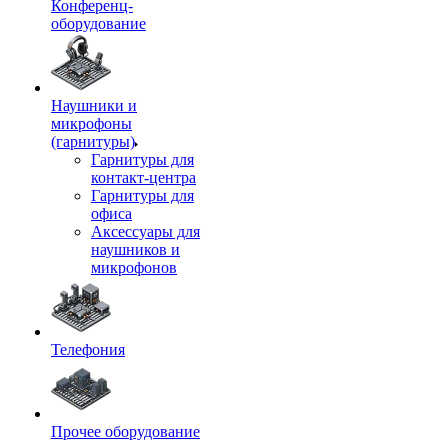
Конференц-
оборудование
Наушники и
микрофоны
(гарнитуры)
Гарнитуры для
контакт-центра
Гарнитуры для
офиса
Аксессуары для
наушников и
микрофонов
Телефония
Прочее оборудование