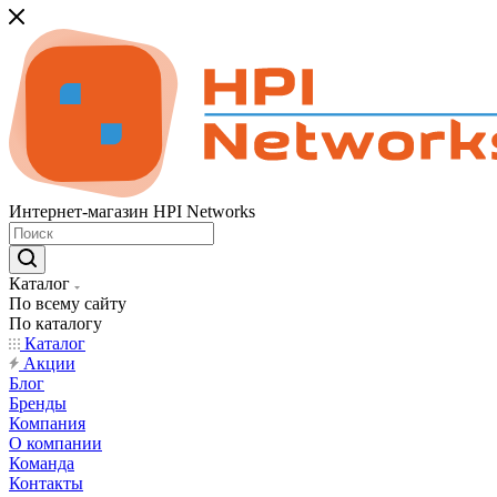
Интернет-магазин HPI Networks
Каталог
По всему сайту
По каталогу
Каталог
Акции
Блог
Бренды
Компания
О компании
Команда
Контакты