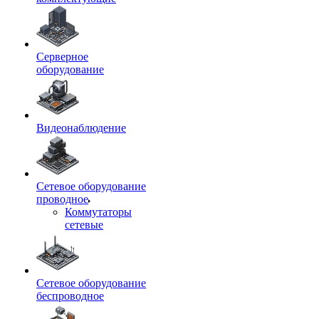
Серверное
оборудование
Видеонаблюдение
Сетевое оборудование
проводное
Коммутаторы
сетевые
Сетевое оборудование
беспроводное