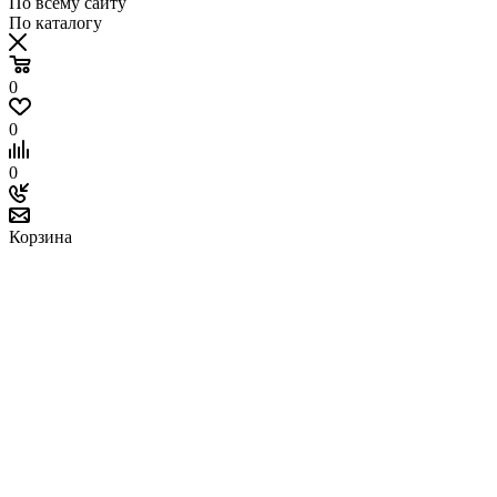
По всему сайту
По каталогу
0
0
0
Корзина