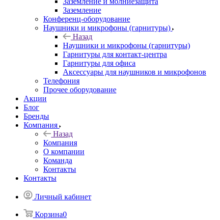
Заземление и молниезащита
Заземление
Конференц-оборудование
Наушники и микрофоны (гарнитуры)
Назад
Наушники и микрофоны (гарнитуры)
Гарнитуры для контакт-центра
Гарнитуры для офиса
Аксессуары для наушников и микрофонов
Телефония
Прочее оборудование
Акции
Блог
Бренды
Компания
Назад
Компания
О компании
Команда
Контакты
Контакты
Личный кабинет
Корзина
0