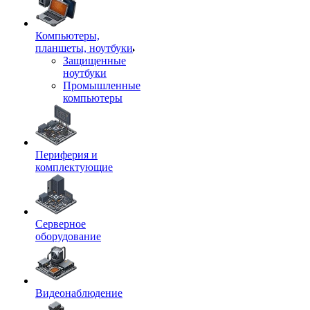
Компьютеры,
планшеты, ноутбуки
Защищенные
ноутбуки
Промышленные
компьютеры
Периферия и
комплектующие
Серверное
оборудование
Видеонаблюдение