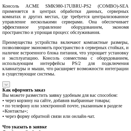
Консоль ACME SMK980-17UBRU-PS2 (COMBO)-SEA
применяется в центрах обработки данных, серверных
комнатах и других местах, где требуется централизованное
управление несколькими серверами. Она обеспечивает
эффективное управление оборудованием, экономя
пространство и упрощая процесс обслуживания.
Преимущества устройства включают компактные размеры,
позволяющие экономить пространство в серверных стойках, и
наличие встроенного блока питания, что упрощает установку
и эксплуатацию. Консоль совместима с оборудованием,
использующим интерфейсы PS/2 для подключения
клавиатуры и мыши, что расширяет возможности интеграции
в существующие системы.
Как оформить заказ
Вы можете разместить заявку удобным для вас способом:
• через корзину на сайте, добавив выбранные товары;
• по телефону или электронной почте, указанным в разделе
«Контакты»;
• через форму обратной связи или онлайн-чат.
Что указать в заявке