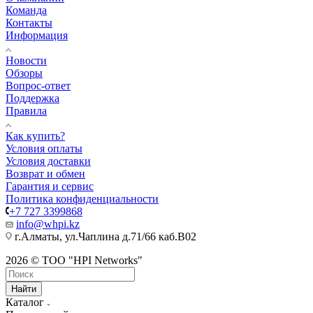
Команда
Контакты
Информация
Новости
Обзоры
Вопрос-ответ
Поддержка
Правила
Как купить?
Условия оплаты
Условия доставки
Возврат и обмен
Гарантия и сервис
Политика конфиденциальности
+7 727 3399868
info@whpi.kz
г.Алматы, ул.Чаплина д.71/66 каб.B02
2026 © ТОО "HPI Networks"
Найти
Каталог