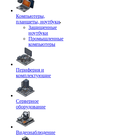
Компьютеры,
планшеты, ноутбуки
Защищенные
ноутбуки
Промышленные
компьютеры
Периферия и
комплектующие
Серверное
оборудование
Видеонаблюдение