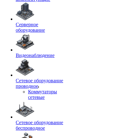
Серверное
оборудование
Видеонаблюдение
Сетевое оборудование
проводное
Коммутаторы
сетевые
Сетевое оборудование
беспроводное