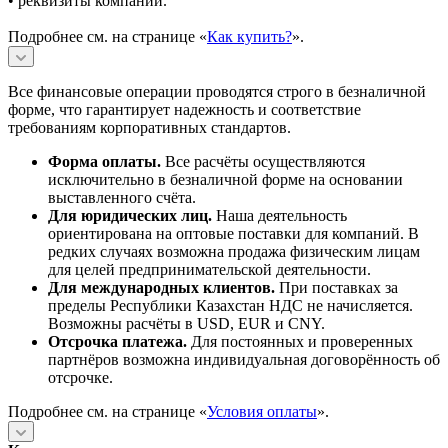
• реквизиты компании.
Подробнее см. на странице «
Как купить?
».
Все финансовые операции проводятся строго в безналичной
форме, что гарантирует надежность и соответствие
требованиям корпоративных стандартов.
Форма оплаты.
Все расчёты осуществляются
исключительно в безналичной форме на основании
выставленного счёта.
Для юридических лиц.
Наша деятельность
ориентирована на оптовые поставки для компаний. В
редких случаях возможна продажа физическим лицам
для целей предпринимательской деятельности.
Для международных клиентов.
При поставках за
пределы Республики Казахстан НДС не начисляется.
Возможны расчёты в USD, EUR и CNY.
Отсрочка платежа.
Для постоянных и проверенных
партнёров возможна индивидуальная договорённость об
отсрочке.
Подробнее см. на странице «
Условия оплаты
».