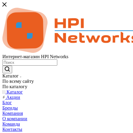
Интернет-магазин HPI Networks
Каталог
По всему сайту
По каталогу
Каталог
Акции
Блог
Бренды
Компания
О компании
Команда
Контакты