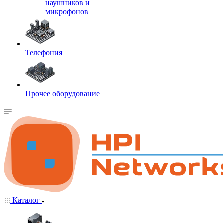
наушников и
микрофонов
Телефония
Прочее оборудование
Каталог