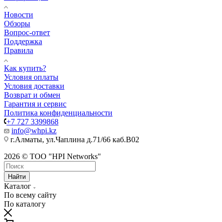
Новости
Обзоры
Вопрос-ответ
Поддержка
Правила
Как купить?
Условия оплаты
Условия доставки
Возврат и обмен
Гарантия и сервис
Политика конфиденциальности
+7 727 3399868
info@whpi.kz
г.Алматы, ул.Чаплина д.71/66 каб.B02
2026 © ТОО "HPI Networks"
Найти
Каталог
По всему сайту
По каталогу