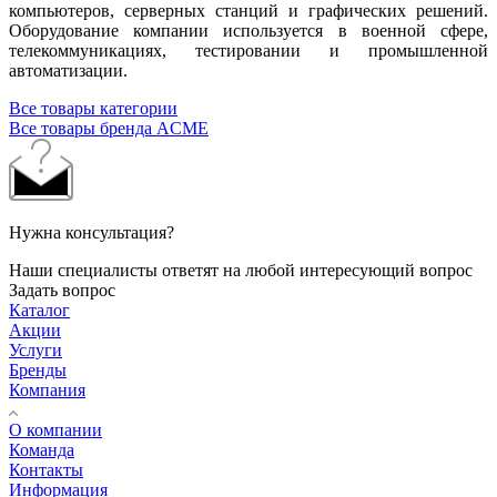
компьютеров, серверных станций и графических решений.
Оборудование компании используется в военной сфере,
телекоммуникациях, тестировании и промышленной
автоматизации.
Все товары категории
Все товары бренда ACME
Нужна консультация?
Наши специалисты ответят на любой интересующий вопрос
Задать вопрос
Каталог
Акции
Услуги
Бренды
Компания
О компании
Команда
Контакты
Информация