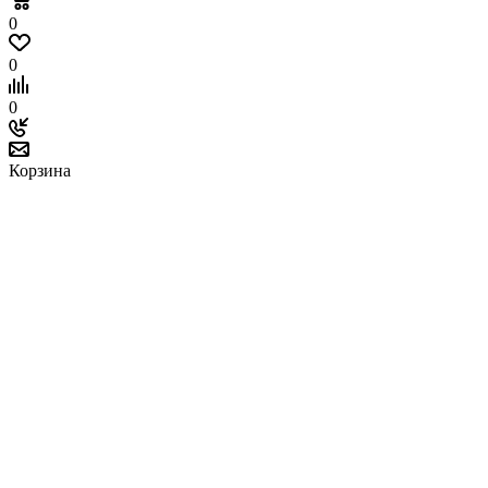
0
0
0
Корзина