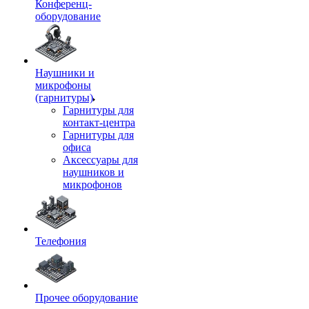
Конференц-
оборудование
Наушники и
микрофоны
(гарнитуры)
Гарнитуры для
контакт-центра
Гарнитуры для
офиса
Аксессуары для
наушников и
микрофонов
Телефония
Прочее оборудование