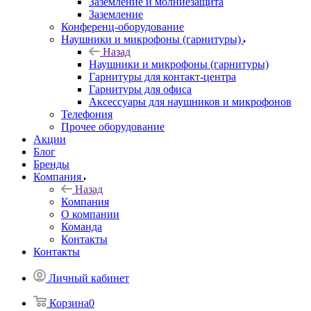
Заземление и молниезащита
Заземление
Конференц-оборудование
Наушники и микрофоны (гарнитуры)
Назад
Наушники и микрофоны (гарнитуры)
Гарнитуры для контакт-центра
Гарнитуры для офиса
Аксессуары для наушников и микрофонов
Телефония
Прочее оборудование
Акции
Блог
Бренды
Компания
Назад
Компания
О компании
Команда
Контакты
Контакты
Личный кабинет
Корзина
0