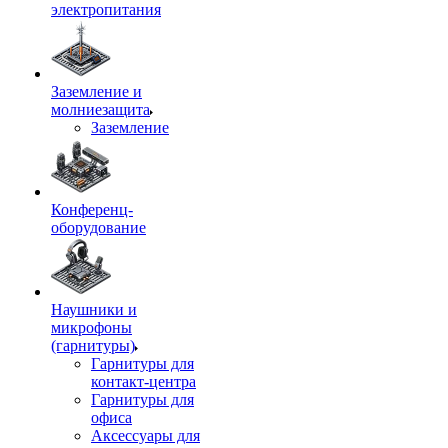
электропитания
Заземление и
молниезащита
Заземление
Конференц-
оборудование
Наушники и
микрофоны
(гарнитуры)
Гарнитуры для
контакт-центра
Гарнитуры для
офиса
Аксессуары для