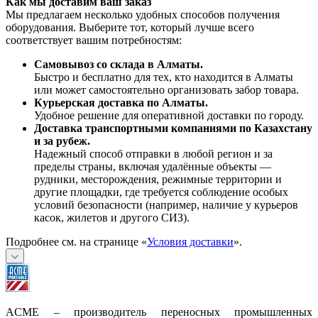
Как мы доставим ваш заказ
Мы предлагаем несколько удобных способов получения
оборудования. Выберите тот, который лучше всего
соответствует вашим потребностям:
Самовывоз со склада в Алматы.
Быстро и бесплатно для тех, кто находится в Алматы
или может самостоятельно организовать забор товара.
Курьерская доставка по Алматы.
Удобное решение для оперативной доставки по городу.
Доставка транспортными компаниями по Казахстану
и за рубеж.
Надежный способ отправки в любой регион и за
пределы страны, включая удалённые объекты —
рудники, месторождения, режимные территории и
другие площадки, где требуется соблюдение особых
условий безопасности (например, наличие у курьеров
касок, жилетов и другого СИЗ).
Подробнее см. на странице «
Условия доставки
».
ACME – производитель переносных промышленных