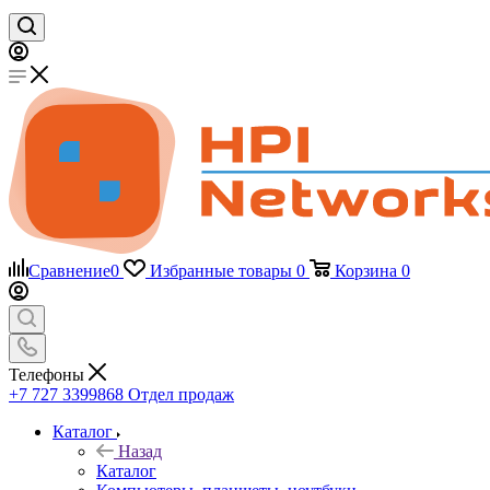
Сравнение
0
Избранные товары
0
Корзина
0
Телефоны
+7 727 3399868
Отдел продаж
Каталог
Назад
Каталог