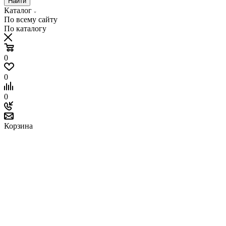
Найти
Каталог
По всему сайту
По каталогу
0
0
0
Корзина