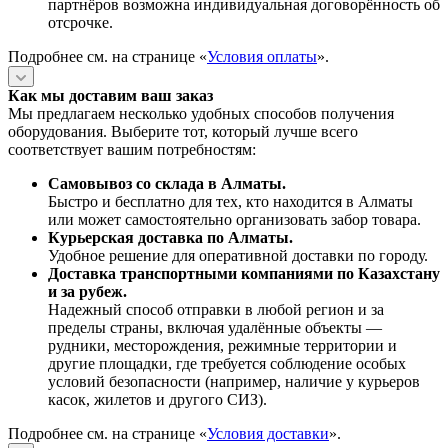
партнёров возможна индивидуальная договорённость об
отсрочке.
Подробнее см. на странице «
Условия оплаты
».
Как мы доставим ваш заказ
Мы предлагаем несколько удобных способов получения
оборудования. Выберите тот, который лучше всего
соответствует вашим потребностям:
Самовывоз со склада в Алматы.
Быстро и бесплатно для тех, кто находится в Алматы
или может самостоятельно организовать забор товара.
Курьерская доставка по Алматы.
Удобное решение для оперативной доставки по городу.
Доставка транспортными компаниями по Казахстану
и за рубеж.
Надежный способ отправки в любой регион и за
пределы страны, включая удалённые объекты —
рудники, месторождения, режимные территории и
другие площадки, где требуется соблюдение особых
условий безопасности (например, наличие у курьеров
касок, жилетов и другого СИЗ).
Подробнее см. на странице «
Условия доставки
».