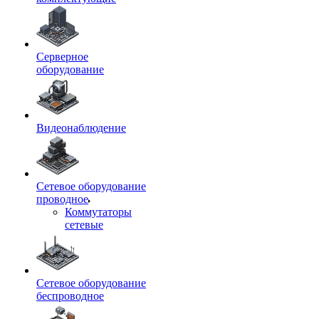
Серверное
оборудование
Видеонаблюдение
Сетевое оборудование
проводное
Коммутаторы
сетевые
Сетевое оборудование
беспроводное