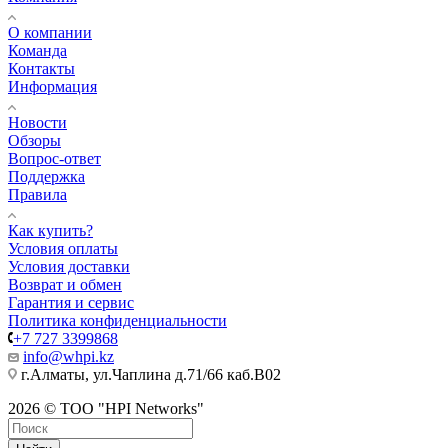
О компании
Команда
Контакты
Информация
Новости
Обзоры
Вопрос-ответ
Поддержка
Правила
Как купить?
Условия оплаты
Условия доставки
Возврат и обмен
Гарантия и сервис
Политика конфиденциальности
+7 727 3399868
info@whpi.kz
г.Алматы, ул.Чаплина д.71/66 каб.B02
2026 © ТОО "HPI Networks"