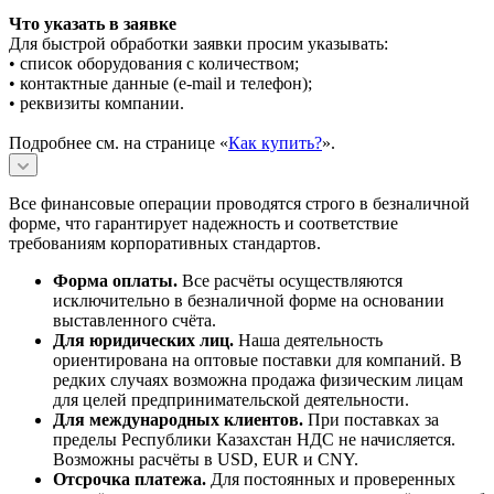
Что указать в заявке
Для быстрой обработки заявки просим указывать:
• список оборудования с количеством;
• контактные данные (e-mail и телефон);
• реквизиты компании.
Подробнее см. на странице «
Как купить?
».
Все финансовые операции проводятся строго в безналичной
форме, что гарантирует надежность и соответствие
требованиям корпоративных стандартов.
Форма оплаты.
Все расчёты осуществляются
исключительно в безналичной форме на основании
выставленного счёта.
Для юридических лиц.
Наша деятельность
ориентирована на оптовые поставки для компаний. В
редких случаях возможна продажа физическим лицам
для целей предпринимательской деятельности.
Для международных клиентов.
При поставках за
пределы Республики Казахстан НДС не начисляется.
Возможны расчёты в USD, EUR и CNY.
Отсрочка платежа.
Для постоянных и проверенных