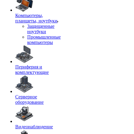
Компьютеры,
планшеты, ноутбуки
Защищенные
ноутбуки
Промышленные
компьютеры
Периферия и
комплектующие
Серверное
оборудование
Видеонаблюдение