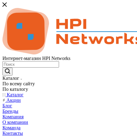
Интернет-магазин HPI Networks
Каталог
По всему сайту
По каталогу
Каталог
Акции
Блог
Бренды
Компания
О компании
Команда
Контакты