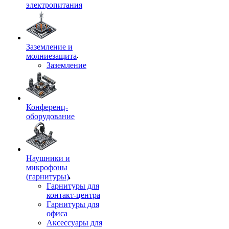
электропитания
Заземление и
молниезащита
Заземление
Конференц-
оборудование
Наушники и
микрофоны
(гарнитуры)
Гарнитуры для
контакт-центра
Гарнитуры для
офиса
Аксессуары для