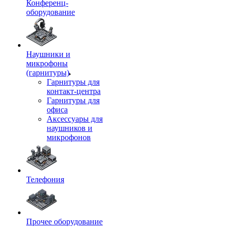
Конференц-
оборудование
Наушники и
микрофоны
(гарнитуры)
Гарнитуры для
контакт-центра
Гарнитуры для
офиса
Аксессуары для
наушников и
микрофонов
Телефония
Прочее оборудование