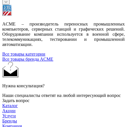
ACME – производитель переносных промышленных
компьютеров, серверных станций и графических решений.
Оборудование компании используется в военной сфере,
телекоммуникациях, тестировании и промышленной
автоматизации.
Все товары категории
Все товары бренда ACME
Нужна консультация?
Наши специалисты ответят на любой интересующий вопрос
Задать вопрос
Каталог
Акции
Услуги
Бренды
Компания