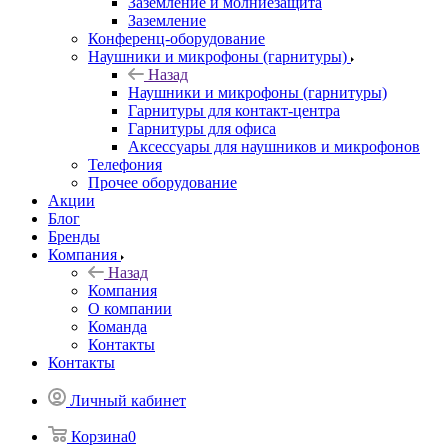
Заземление и молниезащита
Заземление
Конференц-оборудование
Наушники и микрофоны (гарнитуры)
Назад
Наушники и микрофоны (гарнитуры)
Гарнитуры для контакт-центра
Гарнитуры для офиса
Аксессуары для наушников и микрофонов
Телефония
Прочее оборудование
Акции
Блог
Бренды
Компания
Назад
Компания
О компании
Команда
Контакты
Контакты
Личный кабинет
Корзина
0