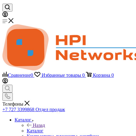
Сравнение
0
Избранные товары
0
Корзина
0
Телефоны
+7 727 3399868
Отдел продаж
Каталог
Назад
Каталог