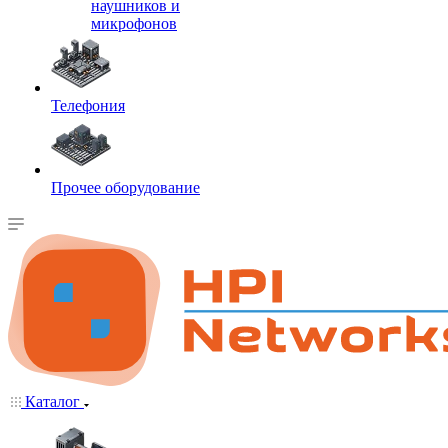
наушников и
микрофонов
Телефония
Прочее оборудование
Каталог