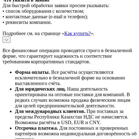
Для быстрой обработки заявки просим указывать:
• список оборудования с количеством;
• контактные данные (e-mail и телефон);
• реквизиты компании.
Подробнее см. на странице «
Как купить?
».
Все финансовые операции проводятся строго в безналичной
форме, что гарантирует надежность и соответствие
требованиям корпоративных стандартов.
Форма оплаты.
Все расчёты осуществляются
исключительно в безналичной форме на основании
выставленного счёта.
Для юридических лиц.
Наша деятельность
ориентирована на оптовые поставки для компаний. В
редких случаях возможна продажа физическим лицам
для целей предпринимательской деятельности.
Для международных клиентов.
При поставках за
пределы Республики Казахстан НДС не начисляется.
Возможны расчёты в USD, EUR и CNY.
Отсрочка платежа.
Для постоянных и проверенных
партнёров возможна индивидуальная договорённость об