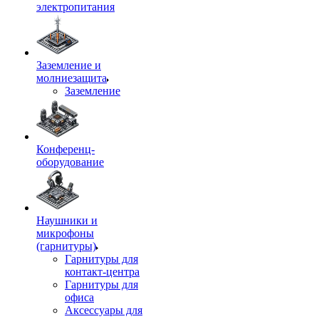
электропитания
Заземление и
молниезащита
Заземление
Конференц-
оборудование
Наушники и
микрофоны
(гарнитуры)
Гарнитуры для
контакт-центра
Гарнитуры для
офиса
Аксессуары для