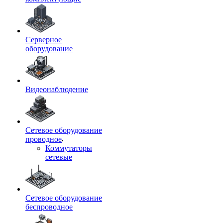
Серверное
оборудование
Видеонаблюдение
Сетевое оборудование
проводное
Коммутаторы
сетевые
Сетевое оборудование
беспроводное