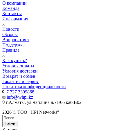
О компании
Команда
Контакты
Информация
Новости
Обзоры
Вопрос-ответ
Поддержка
Правила
Как купить?
Условия оплаты
Условия доставки
Возврат и обмен
Гарантия и сервис
Политика конфиденциальности
+7 727 3399868
info@whpi.kz
г.Алматы, ул.Чаплина д.71/66 каб.B02
2026 © ТОО "HPI Networks"
Найти
Каталог