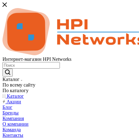
Интернет-магазин HPI Networks
Каталог
По всему сайту
По каталогу
Каталог
Акции
Блог
Бренды
Компания
О компании
Команда
Контакты