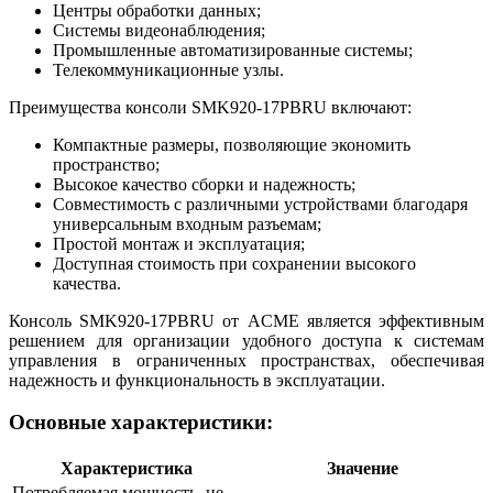
Центры обработки данных;
Системы видеонаблюдения;
Промышленные автоматизированные системы;
Телекоммуникационные узлы.
Преимущества консоли SMK920-17PBRU включают:
Компактные размеры, позволяющие экономить
пространство;
Высокое качество сборки и надежность;
Совместимость с различными устройствами благодаря
универсальным входным разъемам;
Простой монтаж и эксплуатация;
Доступная стоимость при сохранении высокого
качества.
Консоль SMK920-17PBRU от ACME является эффективным
решением для организации удобного доступа к системам
управления в ограниченных пространствах, обеспечивая
надежность и функциональность в эксплуатации.
Основные характеристики:
Характеристика
Значение
Потребляемая мощность, не