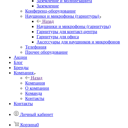
Заземление и молниезащита
Заземление
Конференц-оборудование
Наушники и микрофоны (гарнитуры)
Назад
Наушники и микрофоны (гарнитуры)
Гарнитуры для контакт-центра
Гарнитуры для офиса
Аксессуары для наушников и микрофонов
Телефония
Прочее оборудование
Акции
Блог
Бренды
Компания
Назад
Компания
О компании
Команда
Контакты
Контакты
Личный кабинет
Корзина
0