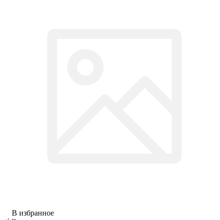
В избранное