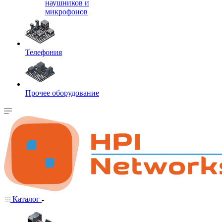
наушников и
микрофонов
Телефония
Прочее оборудование
Каталог