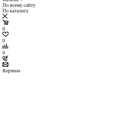
По всему сайту
По каталогу
0
0
0
Корзина