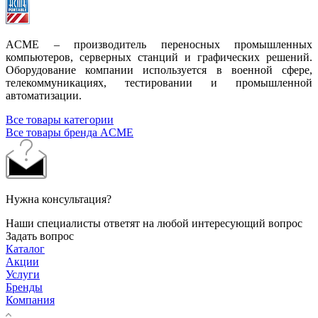
ACME – производитель переносных промышленных
компьютеров, серверных станций и графических решений.
Оборудование компании используется в военной сфере,
телекоммуникациях, тестировании и промышленной
автоматизации.
Все товары категории
Все товары бренда ACME
Нужна консультация?
Наши специалисты ответят на любой интересующий вопрос
Задать вопрос
Каталог
Акции
Услуги
Бренды
Компания