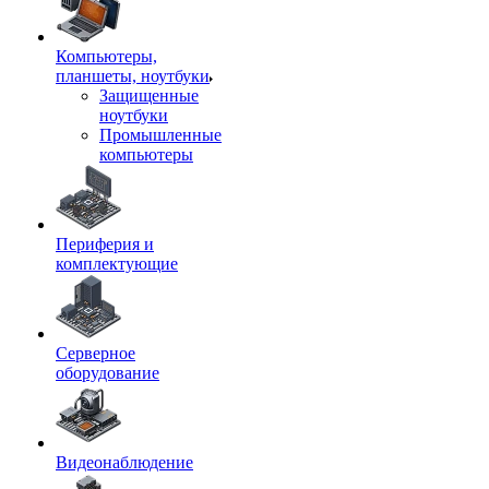
Компьютеры,
планшеты, ноутбуки
Защищенные
ноутбуки
Промышленные
компьютеры
Периферия и
комплектующие
Серверное
оборудование
Видеонаблюдение