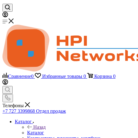
Сравнение
0
Избранные товары
0
Корзина
0
Телефоны
+7 727 3399868
Отдел продаж
Каталог
Назад
Каталог