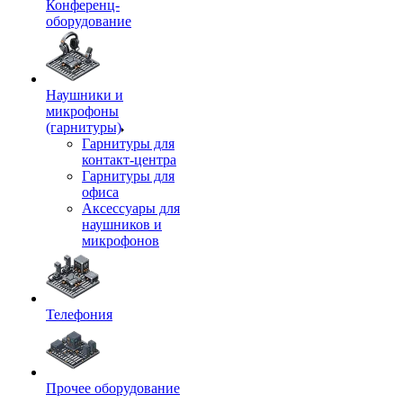
Конференц-
оборудование
Наушники и
микрофоны
(гарнитуры)
Гарнитуры для
контакт-центра
Гарнитуры для
офиса
Аксессуары для
наушников и
микрофонов
Телефония
Прочее оборудование