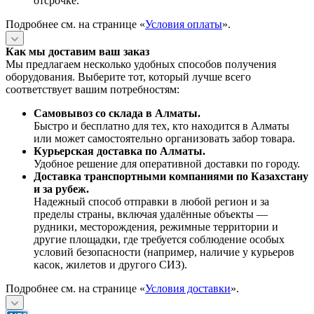
отсрочке.
Подробнее см. на странице «
Условия оплаты
».
Как мы доставим ваш заказ
Мы предлагаем несколько удобных способов получения
оборудования. Выберите тот, который лучше всего
соответствует вашим потребностям:
Самовывоз со склада в Алматы.
Быстро и бесплатно для тех, кто находится в Алматы
или может самостоятельно организовать забор товара.
Курьерская доставка по Алматы.
Удобное решение для оперативной доставки по городу.
Доставка транспортными компаниями по Казахстану
и за рубеж.
Надежный способ отправки в любой регион и за
пределы страны, включая удалённые объекты —
рудники, месторождения, режимные территории и
другие площадки, где требуется соблюдение особых
условий безопасности (например, наличие у курьеров
касок, жилетов и другого СИЗ).
Подробнее см. на странице «
Условия доставки
».